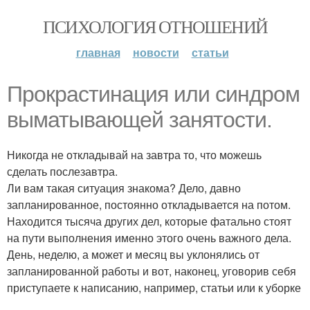
ПСИХОЛОГИЯ ОТНОШЕНИЙ
главная
новости
статьи
Прокрастинация или синдром
выматывающей занятости.
Никогда не откладывай на завтра то, что можешь
сделать послезавтра.
Ли вам такая ситуация знакома? Дело, давно
запланированное, постоянно откладывается на потом.
Находится тысяча других дел, которые фатально стоят
на пути выполнения именно этого очень важного дела.
День, неделю, а может и месяц вы уклонялись от
запланированной работы и вот, наконец, уговорив себя
приступаете к написанию, например, статьи или к уборке