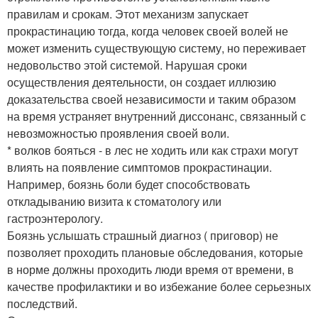
правилам и срокам. Этот механизм запускает
прокрастинацию тогда, когда человек своей волей не
может изменить существующую систему, но переживает
недовольство этой системой. Нарушая сроки
осуществления деятельности, он создает иллюзию
доказательства своей независимости и таким образом
на время устраняет внутренний диссонанс, связанный с
невозможностью проявления своей воли.
* волков бояться - в лес не ходить или как страхи могут
влиять на появление симптомов прокрастинации.
Например, боязнь боли будет способствовать
откладыванию визита к стоматологу или
гастроэнтерологу.
Боязнь услышать страшный диагноз ( приговор) не
позволяет проходить плановые обследования, которые
в норме должны проходить люди время от времени, в
качестве профилактики и во избежание более серьезных
последствий.