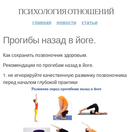
ПСИХОЛОГИЯ ОТНОШЕНИЙ
главная
новости
статьи
Прогибы назад в йоге.
Как сохранить позвоночник здоровым.
Рекомендации по прогибам назад в йоге.
1. не игнорируйте качественную разминку позвоночника
перед началом глубокой практики