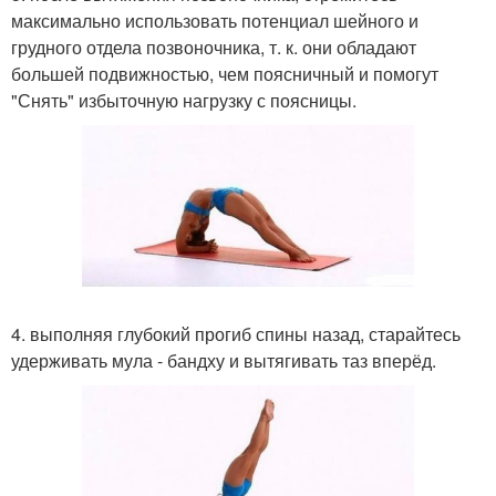
максимально использовать потенциал шейного и
грудного отдела позвоночника, т. к. они обладают
большей подвижностью, чем поясничный и помогут
"Снять" избыточную нагрузку с поясницы.
4. выполняя глубокий прогиб спины назад, старайтесь
удерживать мула - бандху и вытягивать таз вперёд.