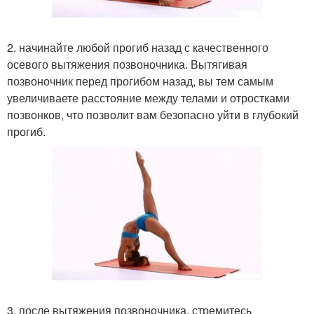
2. начинайте любой прогиб назад с качественного
осевого вытяжения позвоночника. Вытягивая
позвоночник перед прогибом назад, вы тем самым
увеличиваете расстояние между телами и отростками
позвонков, что позволит вам безопасно уйти в глубокий
прогиб.
3. после вытяжения позвоночника, стремитесь