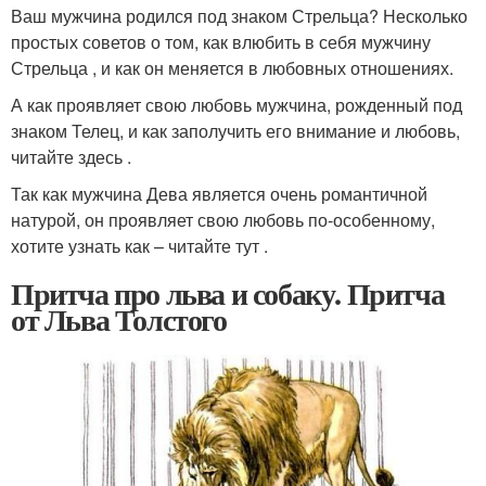
Ваш мужчина родился под знаком Стрельца? Несколько
простых советов о том, как влюбить в себя мужчину
Стрельца , и как он меняется в любовных отношениях.
А как проявляет свою любовь мужчина, рожденный под
знаком Телец, и как заполучить его внимание и любовь,
читайте здесь .
Так как мужчина Дева является очень романтичной
натурой, он проявляет свою любовь по-особенному,
хотите узнать как – читайте тут .
Притча про льва и собаку. Притча
от Льва Толстого