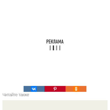
Читайте также