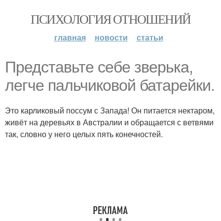
ПСИХОЛОГИЯ ОТНОШЕНИЙ
главная
новости
статьи
Представьте себе зверька,
легче пальчиковой батарейки.
Это карликовый поссум с Запада! Он питается нектаром,
живёт на деревьях в Австралии и обращается с ветвями
так, словно у него целых пять конечностей.