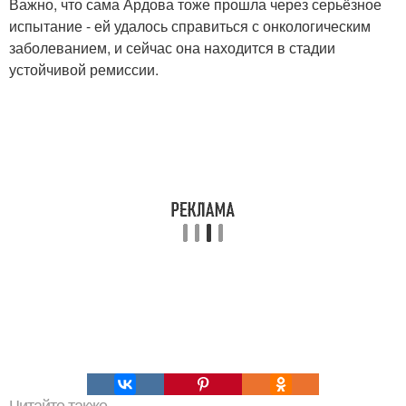
Важно, что сама Ардова тоже прошла через серьёзное
испытание - ей удалось справиться с онкологическим
заболеванием, и сейчас она находится в стадии
устойчивой ремиссии.