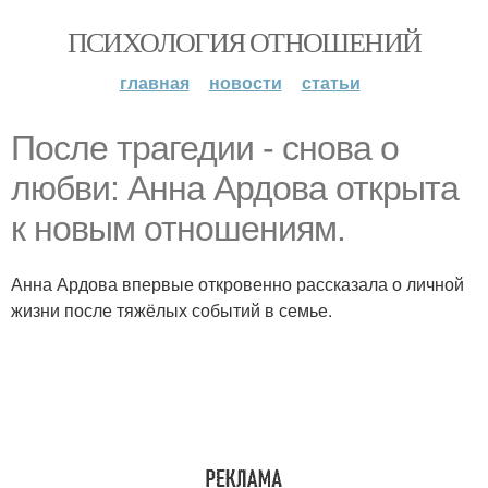
ПСИХОЛОГИЯ ОТНОШЕНИЙ
главная
новости
статьи
После трагедии - снова о
любви: Анна Ардова открыта
к новым отношениям.
Анна Ардова впервые откровенно рассказала о личной
жизни после тяжёлых событий в семье.