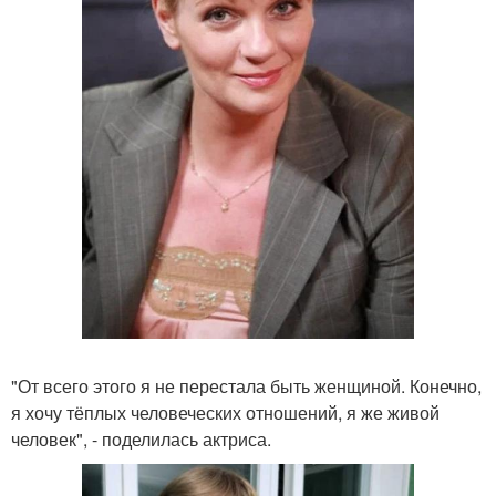
"От всего этого я не перестала быть женщиной. Конечно,
я хочу тёплых человеческих отношений, я же живой
человек", - поделилась актриса.