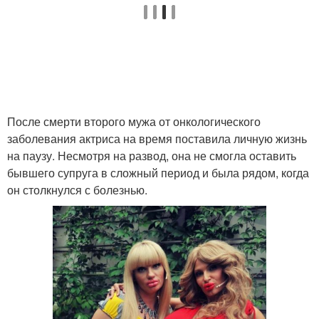
После смерти второго мужа от онкологического
заболевания актриса на время поставила личную жизнь
на паузу. Несмотря на развод, она не смогла оставить
бывшего супруга в сложный период и была рядом, когда
он столкнулся с болезнью.