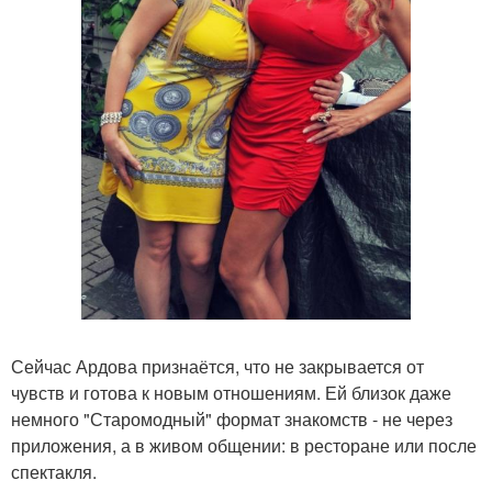
Сейчас Ардова признаётся, что не закрывается от
чувств и готова к новым отношениям. Ей близок даже
немного "Старомодный" формат знакомств - не через
приложения, а в живом общении: в ресторане или после
спектакля.