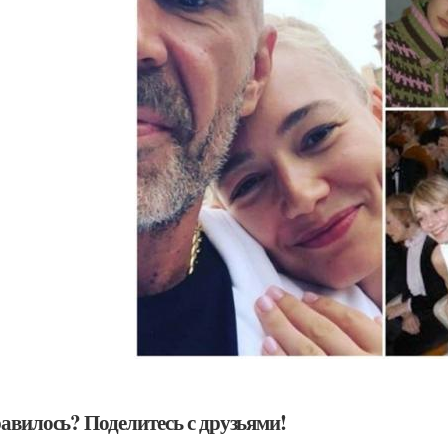
авилось? Поделитесь с друзьями!