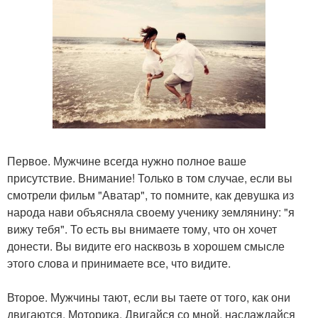
Первое. Мужчине всегда нужно полное ваше
присутствие. Внимание! Только в том случае, если вы
смотрели фильм "Аватар", то помните, как девушка из
народа нави объясняла своему ученику землянину: "я
вижу тебя". То есть вы внимаете тому, что он хочет
донести. Вы видите его насквозь в хорошем смысле
этого слова и принимаете все, что видите.
Второе. Мужчины тают, если вы таете от того, как они
двигаются. Моторика. Двигайся со мной, наслаждайся