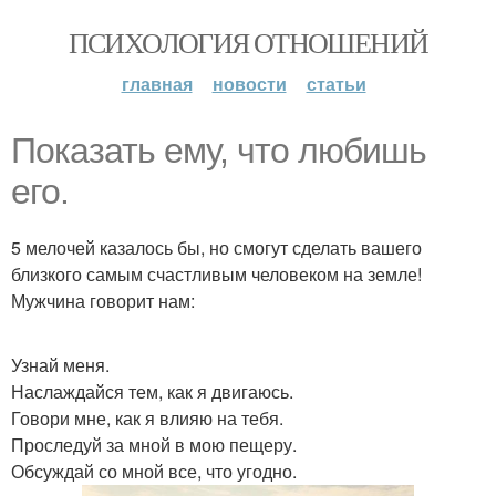
ПСИХОЛОГИЯ ОТНОШЕНИЙ
главная
новости
статьи
Показать ему, что любишь
его.
5 мелочей казалось бы, но смогут сделать вашего
близкого самым счастливым человеком на земле!
Мужчина говорит нам:
Узнай меня.
Наслаждайся тем, как я двигаюсь.
Говори мне, как я влияю на тебя.
Проследуй за мной в мою пещеру.
Обсуждай со мной все, что угодно.