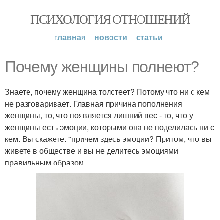
ПСИХОЛОГИЯ ОТНОШЕНИЙ
главная
новости
статьи
Почему женщины полнеют?
Знаете, почему женщина толстеет? Потому что ни с кем
не разговаривает. Главная причина пополнения
женщины, то, что появляется лишний вес - то, что у
женщины есть эмоции, которыми она не поделилась ни с
кем. Вы скажете: "причем здесь эмоции? Притом, что вы
живете в обществе и вы не делитесь эмоциями
правильным образом.