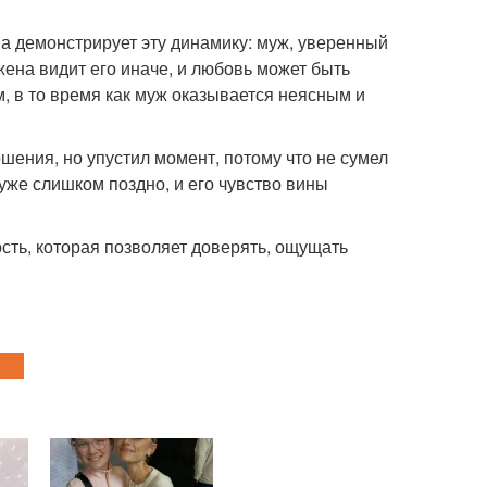
а демонстрирует эту динамику: муж, уверенный
 жена видит его иначе, и любовь может быть
 в то время как муж оказывается неясным и
шения, но упустил момент, потому что не сумел
уже слишком поздно, и его чувство вины
ть, которая позволяет доверять, ощущать