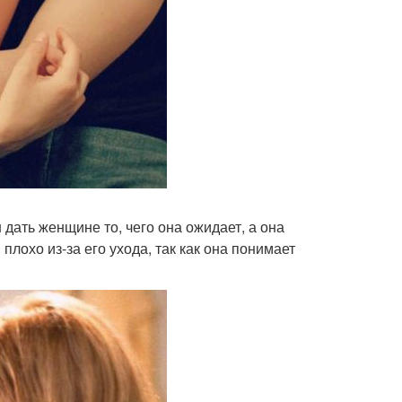
дать женщине то, чего она ожидает, а она
лохо из-за его ухода, так как она понимает