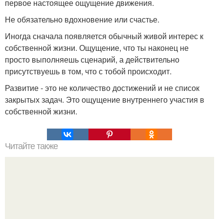
первое настоящее ощущение движения.
Не обязательно вдохновение или счастье.
Иногда сначала появляется обычный живой интерес к
собственной жизни. Ощущение, что ты наконец не
просто выполняешь сценарий, а действительно
присутствуешь в том, что с тобой происходит.
Развитие - это не количество достижений и не список
закрытых задач. Это ощущение внутреннего участия в
собственной жизни.
Читайте также