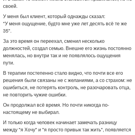
своей.
У меня был клиент, который однажды сказал:
"У меня ощущение, будто мне уже лет десять всё те же
35".
За это время он переехал, сменил несколько
должностей, создал семью. Внешне его жизнь постоянно
менялась, но внутри так и не появлялось ощущения
пути.
В терапии постепенно стало видно, что почти все его
решения были связаны не с желаниями, а со страхом: не
ошибиться, не потерять контроль, не разочаровать отца,
не повторить чужие ошибки.
Он продолжал всё время. Но почти никогда по-
настоящему не выбирал.
И только когда человек начинает замечать разницу
между "я Хочу" и "я просто привык так жить", появляется