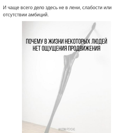
И чаще всего дело здесь не в лени, слабости или
отсутствии амбиций.