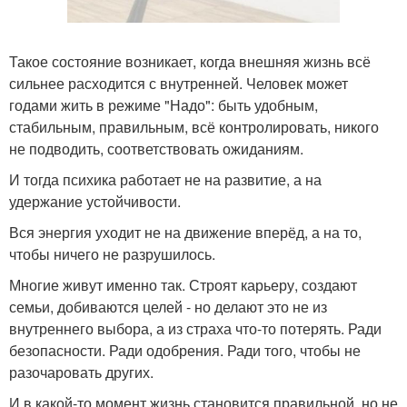
Такое состояние возникает, когда внешняя жизнь всё
сильнее расходится с внутренней. Человек может
годами жить в режиме "Надо": быть удобным,
стабильным, правильным, всё контролировать, никого
не подводить, соответствовать ожиданиям.
И тогда психика работает не на развитие, а на
удержание устойчивости.
Вся энергия уходит не на движение вперёд, а на то,
чтобы ничего не разрушилось.
Многие живут именно так. Строят карьеру, создают
семьи, добиваются целей - но делают это не из
внутреннего выбора, а из страха что-то потерять. Ради
безопасности. Ради одобрения. Ради того, чтобы не
разочаровать других.
И в какой-то момент жизнь становится правильной, но не