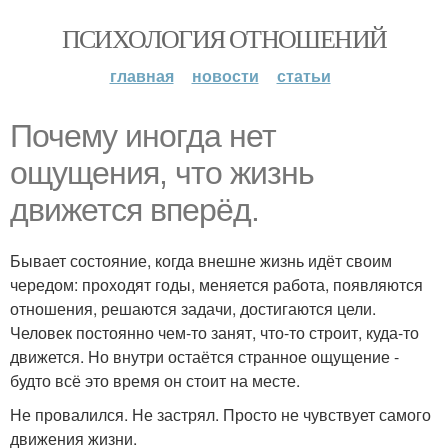
ПСИХОЛОГИЯ ОТНОШЕНИЙ
главная
новости
статьи
Почему иногда нет
ощущения, что жизнь
движется вперёд.
Бывает состояние, когда внешне жизнь идёт своим
чередом: проходят годы, меняется работа, появляются
отношения, решаются задачи, достигаются цели.
Человек постоянно чем-то занят, что-то строит, куда-то
движется. Но внутри остаётся странное ощущение -
будто всё это время он стоит на месте.
Не провалился. Не застрял. Просто не чувствует самого
движения жизни.