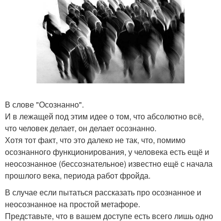
В слове "Осознанно".
И в лежащей под этим идее о том, что абсолютно всё,
что человек делает, он делает осознанно.
Хотя тот факт, что это далеко не так, что, помимо
осознанного функционирования, у человека есть ещё и
неосознанное (бессознательное) известно ещё с начала
прошлого века, периода работ фройда.
В случае если пытаться рассказать про осознанное и
неосознанное на простой метафоре.
Представьте, что в вашем доступе есть всего лишь одно