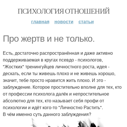
ПСИХОЛОГИЯ ОТНОШЕНИЙ
главная
новости
статьи
Про жертв и не только.
Есть, достаточно распространённая и даже активно
поддерживаемая в кругах псевдо - психологов,
"Жостких" тренингуйцев личностного роста, идея -
дескать, если ты живешь плохо и не живешь хорошо,
значит, тебе просто нравится жить плохо. И это -
заблуждение. Которое простительно вполне для тех, кто
от профессии психолога далёк и непростительное
абсолютно для тех, кто называет себя профи от
психологии и идёт кого-то "Личностно Растить".
В чём именно суть данного заблуждения?