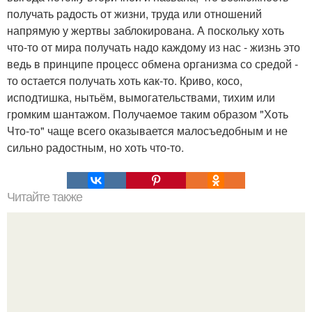
получать радость от жизни, труда или отношений
напрямую у жертвы заблокирована. А поскольку хоть
что-то от мира получать надо каждому из нас - жизнь это
ведь в принципе процесс обмена организма со средой -
то остается получать хоть как-то. Криво, косо,
исподтишка, нытьём, вымогательствами, тихим или
громким шантажом. Получаемое таким образом "Хоть
Что-то" чаще всего оказывается малосъедобным и не
сильно радостным, но хоть что-то.
Читайте также