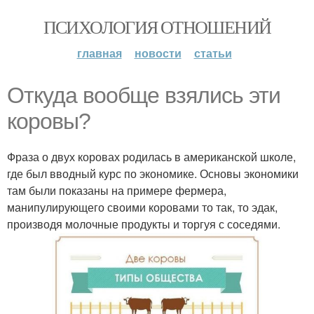
ПСИХОЛОГИЯ ОТНОШЕНИЙ
главная
новости
статьи
Откуда вообще взялись эти
коровы?
Фраза о двух коровах родилась в американской школе,
где был вводный курс по экономике. Основы экономики
там были показаны на примере фермера,
манипулирующего своими коровами то так, то эдак,
производя молочные продукты и торгуя с соседями.