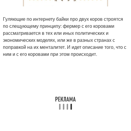
Гуляющие по интернету байки про двух коров строятся
по слещующему принципу: фермер с его коровами
рассматривается в тех или иных политических и
экономических моделях, или же в разных странах с
поправкой на их менталитет. И идет описание того, что с
ним и с его коровами при этом происходит.