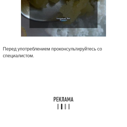
Перед употреблением проконсультируйтесь со
специалистом.