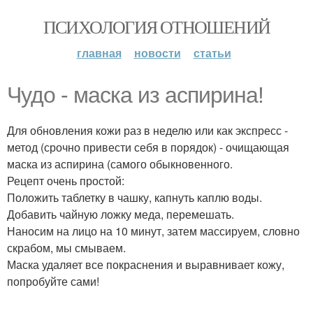
ПСИХОЛОГИЯ ОТНОШЕНИЙ
главная
новости
статьи
Чудо - маска из аспирина!
Для обновления кожи раз в неделю или как экспресс -
метод (срочно привести себя в порядок) - очищающая
маска из аспирина (самого обыкновенного.
Рецепт очень простой:
Положить таблетку в чашку, капнуть каплю воды.
Добавить чайную ложку меда, перемешать.
Наносим на лицо на 10 минут, затем массируем, словно
скрабом, мы смываем.
Маска удаляет все покраснения и выравнивает кожу,
попробуйте сами!