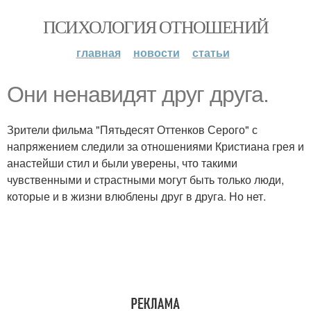
ПСИХОЛОГИЯ ОТНОШЕНИЙ
главная
новости
статьи
Они ненавидят друг друга.
Зрители фильма "Пятьдесят Оттенков Серого" с
напряжением следили за отношениями Кристиана грея и
анастейши стил и были уверены, что такими
чувственными и страстными могут быть только люди,
которые и в жизни влюблены друг в друга. Но нет.