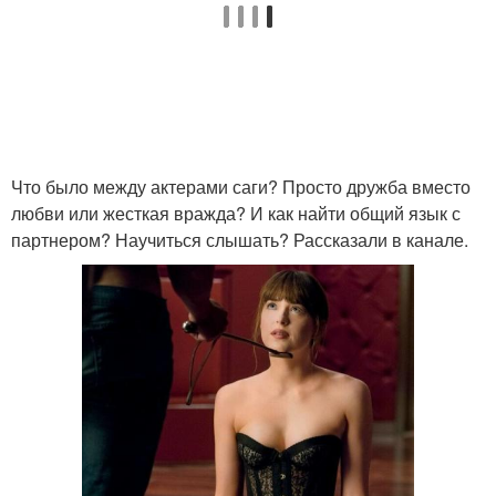
Что было между актерами саги? Просто дружба вместо
любви или жесткая вражда? И как найти общий язык с
партнером? Научиться слышать? Рассказали в канале.