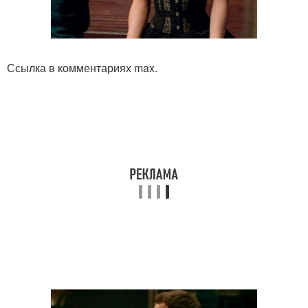
Ссылка в комментариях max.