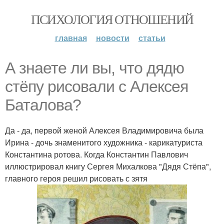
ПСИХОЛОГИЯ ОТНОШЕНИЙ
главная
новости
статьи
А знаете ли вы, что дядю
стёпу рисовали с Алексея
Баталова?
Да - да, первой женой Алексея Владимировича была
Ирина - дочь знаменитого художника - карикатуриста
Константина ротова. Когда Константин Павлович
иллюстрировал книгу Сергея Михалкова "Дядя Стёпа",
главного героя решил рисовать с зятя