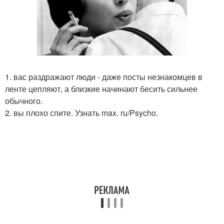
1. вас раздражают люди - даже посты незнакомцев в
ленте цепляют, а близкие начинают бесить сильнее
обычного.
2. вы плохо спите. Узнать max. ru/Psycho.