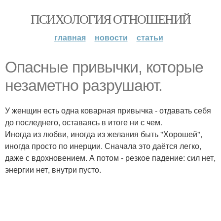
ПСИХОЛОГИЯ ОТНОШЕНИЙ
главная
новости
статьи
Опасные привычки, которые
незаметно разрушают.
У женщин есть одна коварная привычка - отдавать себя
до последнего, оставаясь в итоге ни с чем.
Иногда из любви, иногда из желания быть "Хорошей",
иногда просто по инерции. Сначала это даётся легко,
даже с вдохновением. А потом - резкое падение: сил нет,
энергии нет, внутри пусто.