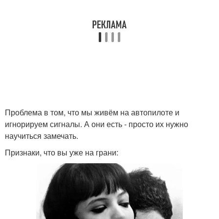
Проблема в том, что мы живём на автопилоте и
игнорируем сигналы. А они есть - просто их нужно
научиться замечать.
Признаки, что вы уже на грани: