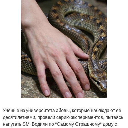
Учёные из университета айовы, которые наблюдают её
десятилетиями, провели серию экспериментов, пытаясь
напугать SM. Водили по "Самому Страшному" дому с