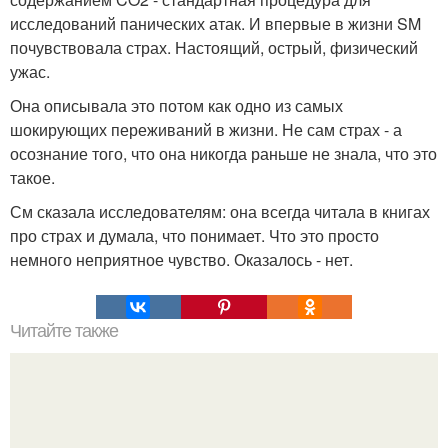
исследований панических атак. И впервые в жизни SM
почувствовала страх. Настоящий, острый, физический
ужас.
Она описывала это потом как одно из самых
шокирующих переживаний в жизни. Не сам страх - а
осознание того, что она никогда раньше не знала, что это
такое.
См сказала исследователям: она всегда читала в книгах
про страх и думала, что понимает. Что это просто
немного неприятное чувство. Оказалось - нет.
Читайте также