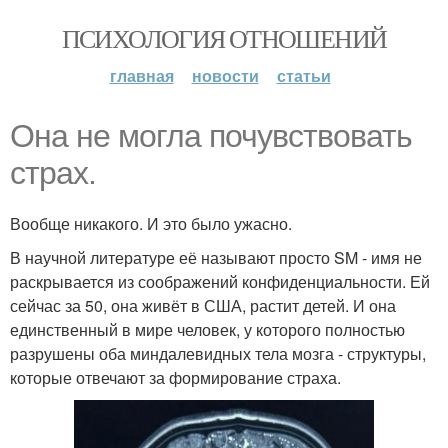
ПСИХОЛОГИЯ ОТНОШЕНИЙ
главная
новости
статьи
Она не могла почувствовать
страх.
Вообще никакого. И это было ужасно.
В научной литературе её называют просто SM - имя не
раскрывается из соображений конфиденциальности. Ей
сейчас за 50, она живёт в США, растит детей. И она
единственный в мире человек, у которого полностью
разрушены оба миндалевидных тела мозга - структуры,
которые отвечают за формирование страха.