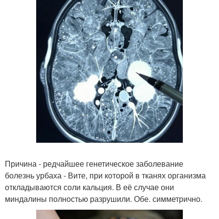
Причина - редчайшее генетическое заболевание
болезнь урбаха - Вите, при которой в тканях организма
откладываются соли кальция. В её случае они
миндалины полностью разрушили. Обе. симметрично.