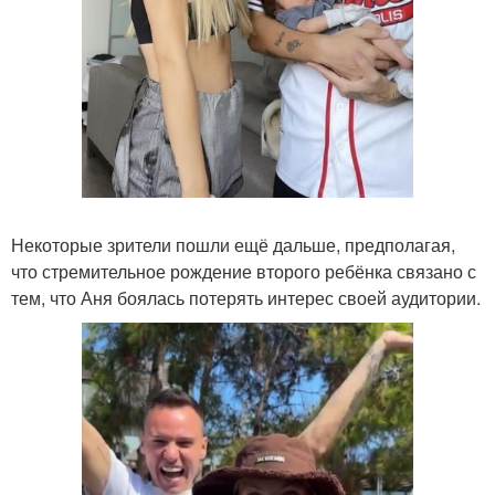
Некоторые зрители пошли ещё дальше, предполагая,
что стремительное рождение второго ребёнка связано с
тем, что Аня боялась потерять интерес своей аудитории.