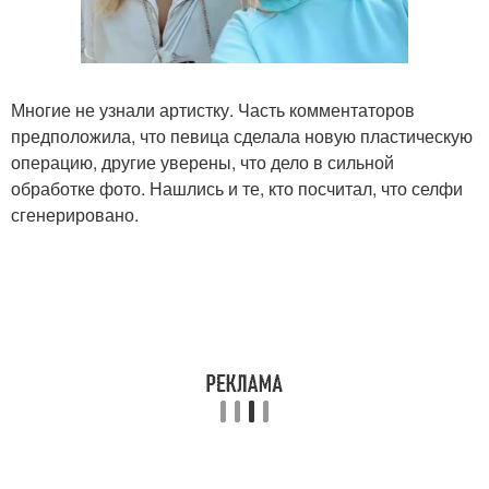
Многие не узнали артистку. Часть комментаторов
предположила, что певица сделала новую пластическую
операцию, другие уверены, что дело в сильной
обработке фото. Нашлись и те, кто посчитал, что селфи
сгенерировано.