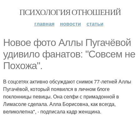
ПСИХОЛОГИЯ ОТНОШЕНИЙ
главная
новости
статьи
Новое фото Аллы Пугачёвой
удивило фанатов: "Совсем не
Похожа".
В соцсетях активно обсуждают снимок 77-летней Аллы
Пугачёвой, который появился в личном блоге
поклонницы певицы. Она селфи с примадонной в
Лимасоле сделала. Алла Борисовна, как всегда,
великолепна", - подписала кадр женщина.