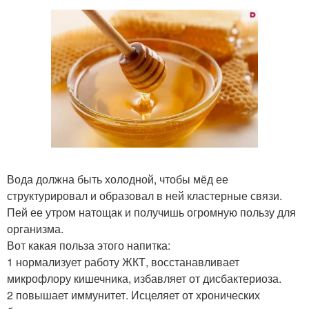
Вода должна быть холодной, чтобы мёд ее
структурировал и образовал в ней кластерные связи.
Пей ее утром натощак и получишь огромную пользу для
организма.
Вот какая польза этого напитка:
1 нормализует работу ЖКТ, восстанавливает
микрофлору кишечника, избавляет от дисбактериоза.
2 повышает иммунитет. Исцеляет от хронических