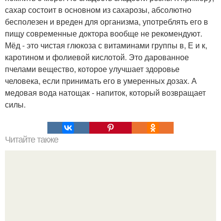
сахар состоит в основном из сахарозы, абсолютно
бесполезен и вреден для организма, употреблять его в
пищу современные доктора вообще не рекомендуют.
Мёд - это чистая глюкоза с витаминами группы в, Е и к,
каротином и фолиевой кислотой. Это дарованное
пчелами вещество, которое улучшает здоровье
человека, если принимать его в умеренных дозах. А
медовая вода натощак - напиток, который возвращает
силы.
Читайте также