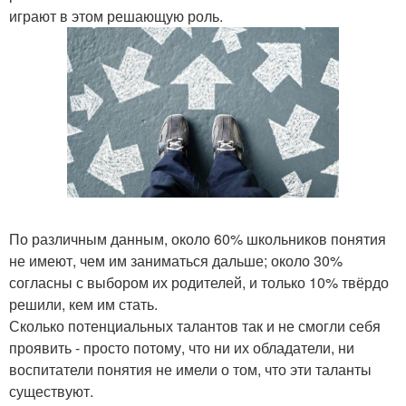
играют в этом решающую роль.
По различным данным, около 60% школьников понятия
не имеют, чем им заниматься дальше; около 30%
согласны с выбором их родителей, и только 10% твёрдо
решили, кем им стать.
Сколько потенциальных талантов так и не смогли себя
проявить - просто потому, что ни их обладатели, ни
воспитатели понятия не имели о том, что эти таланты
существуют.