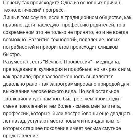
Почему так происходит? Одна из основных причин -
технологический прогресс.
Лишь в том случае, если в традиционном обществе, как
правило, дети наследуют профессию родителей, то в
современном это не только не принято, но и не всегда
возможно. Развитие технологий, появление новых
потребностей и приоритетов происходит слишком
быстро.
Разумеется, есть "Вечные Профессии" - медицина,
преподавание, кулинария и подобные: но как раз к ним,
как правило, предрасположенность выявляется
довольно рано - так запрограммировано природой для
выживания человеческого вида. Но всё остальное
эволюционирует намного быстрее, чем происходит
смена поколений и тем более - смена менталитета,
профессии, которые были востребованы ещё двадцать
лет назад, уступают место новым и невиданным, о
которых старшее поколение имеет весьма смутное
представление.