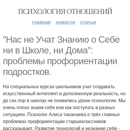
ПСИХОЛОГИЯ ОТНОШЕНИЙ
главная
новости
статьи
"Нас не Учат Знанию о Себе
ни в Школе, ни Дома":
проблемы профориентации
подростков.
На специальных курсах школьников учат создавать
искусственный интеллект и дополненную реальность, но
до сих пор в школах не появились уроки психологии. Мы
очень плохо знаем себя или как поступать в разных
ситуациях. Психолог Алиса тананаева о трёх главных
проблемах профориентации старшеклассников
рассказывает. Развитие технологий и незнание себя -