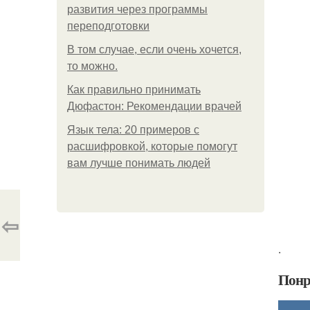
развития через программы
переподготовки
В том случае, если очень хочется,
то можно.
Как правильно принимать
Дюфастон: Рекомендации врачей
Язык тела: 20 примеров с
расшифровкой, которые помогут
вам лучше понимать людей
⇦
.
Понр