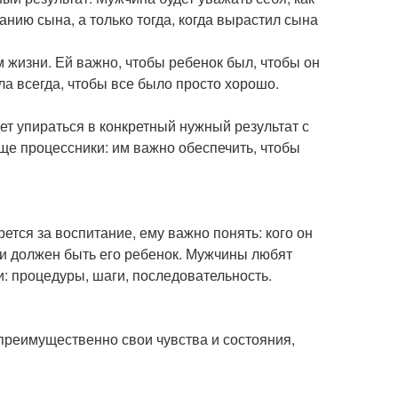
анию сына, а только тогда, когда вырастил сына
 жизни. Ей важно, чтобы ребенок был, чтобы он
ла всегда, чтобы все было просто хорошо.
ет упираться в конкретный нужный результат с
е процессники: им важно обеспечить, чтобы
ется за воспитание, ему важно понять: кого он
ями должен быть его ребенок. Мужчины любят
и: процедуры, шаги, последовательность.
реимущественно свои чувства и состояния,