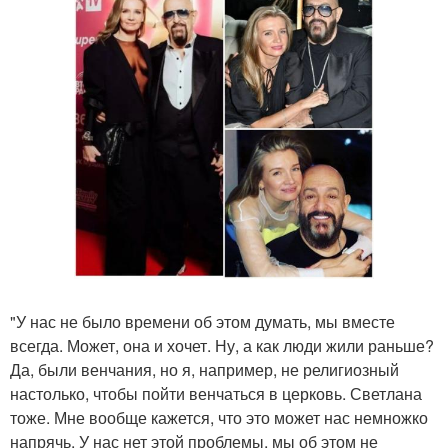
"У нас не было времени об этом думать, мы вместе
всегда. Может, она и хочет. Ну, а как люди жили раньше?
Да, были венчания, но я, например, не религиозный
настолько, чтобы пойти венчаться в церковь. Светлана
тоже. Мне вообще кажется, что это может нас немножко
напрячь. У нас нет этой проблемы, мы об этом не