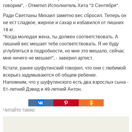
говорим", - Отметил Исполнитель Хита "3 Сентября".
Ради Светланы Михаил заметно вес сбросил. Теперь он
не ест сладкое, жирное и сахар и избавился от лишних
18 кг.
"Когда молодая жена, ты должен соответствовать. А
лишний вес мешает тебе соответствовать. Я не буду
углубляться в подробности, но мне это мешало, сейчас
мне ничего не мешает", - заверил артист.
Кстати, ранее шуфутинский говорил, что они с любимой
всерьез задумываются об общем ребенке.
Напомним, что у шуфутинского есть два взрослых сына -
51-летний Дэвид и 49-летний Антон.
Читайте также