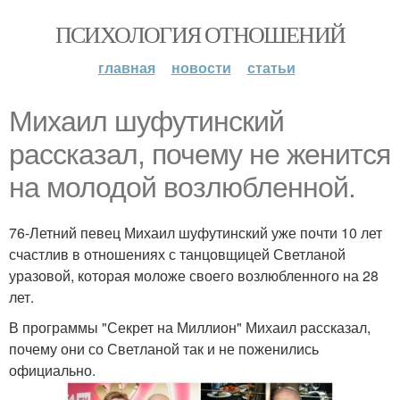
ПСИХОЛОГИЯ ОТНОШЕНИЙ
главная
новости
статьи
Михаил шуфутинский
рассказал, почему не женится
на молодой возлюбленной.
76-Летний певец Михаил шуфутинский уже почти 10 лет
счастлив в отношениях с танцовщицей Светланой
уразовой, которая моложе своего возлюбленного на 28
лет.
В программы "Секрет на Миллион" Михаил рассказал,
почему они со Светланой так и не поженились
официально.