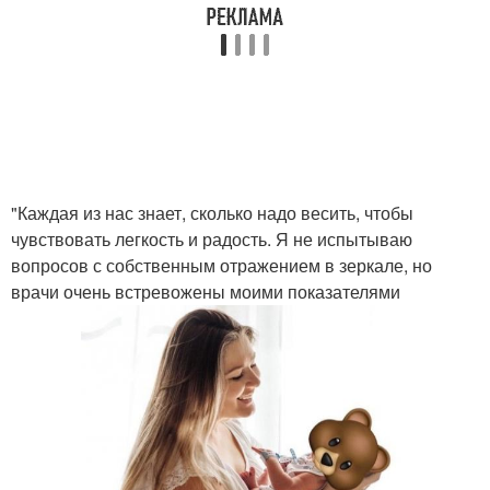
"Каждая из нас знает, сколько надо весить, чтобы
чувствовать легкость и радость. Я не испытываю
вопросов с собственным отражением в зеркале, но
врачи очень встревожены моими показателями