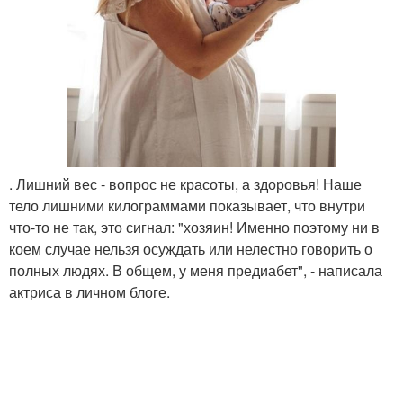
. Лишний вес - вопрос не красоты, а здоровья! Наше
тело лишними килограммами показывает, что внутри
что-то не так, это сигнал: "хозяин! Именно поэтому ни в
коем случае нельзя осуждать или нелестно говорить о
полных людях. В общем, у меня предиабет", - написала
актриса в личном блоге.