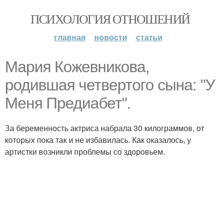
ПСИХОЛОГИЯ ОТНОШЕНИЙ
главная
новости
статьи
Мария Кожевникова,
родившая четвертого сына: "У
Меня Предиабет".
За беременность актриса набрала 30 килограммов, от
которых пока так и не избавилась. Как оказалось, у
артистки возникли проблемы со здоровьем.