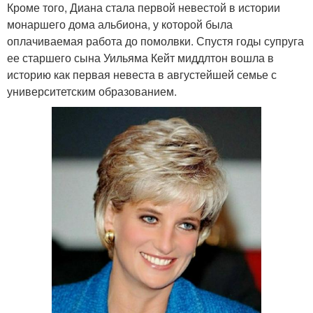
Кроме того, Диана стала первой невестой в истории
монаршего дома альбиона, у которой была
оплачиваемая работа до помолвки. Спустя годы супруга
ее старшего сына Уильяма Кейт миддлтон вошла в
историю как первая невеста в августейшей семье с
университетским образованием.