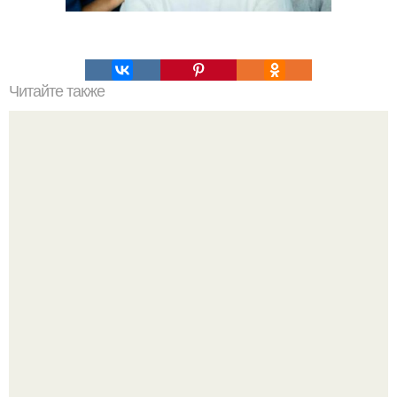
Читайте также
Причины депрессивного состояния. Депрессивные
состояния и их основные виды