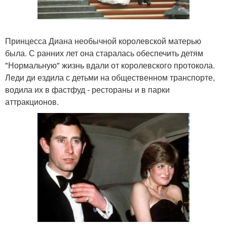
Принцесса Диана необычной королевской матерью
была. С ранних лет она старалась обеспечить детям
"Нормальную" жизнь вдали от королевского протокола.
Леди ди ездила с детьми на общественном транспорте,
водила их в фастфуд - рестораны и в парки
аттракционов.