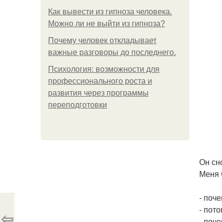
Как вывести из гипноза человека.
Можно ли не выйти из гипноза?
Почему человек откладывает
важные разговоры до последнего.
Психология: возможности для
профессионального роста и
развития через программы
переподготовки
Он сн
Меня 
- поч
- пото
⇦
- поч