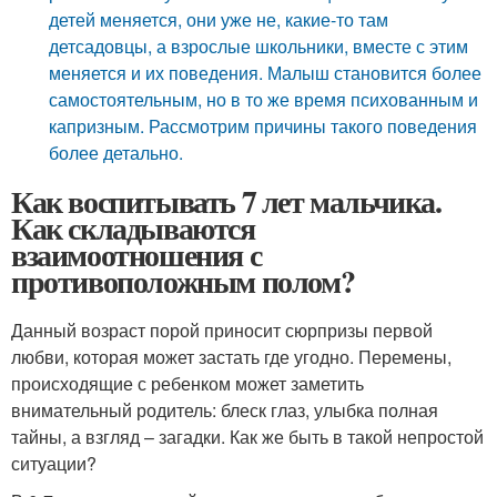
детей меняется, они уже не, какие-то там
детсадовцы, а взрослые школьники, вместе с этим
меняется и их поведения. Малыш становится более
самостоятельным, но в то же время психованным и
капризным. Рассмотрим причины такого поведения
более детально.
Как воспитывать 7 лет мальчика.
Как складываются
взаимоотношения с
противоположным полом?
Данный возраст порой приносит сюрпризы первой
любви, которая может застать где угодно. Перемены,
происходящие с ребенком может заметить
внимательный родитель: блеск глаз, улыбка полная
тайны, а взгляд – загадки. Как же быть в такой непростой
ситуации?