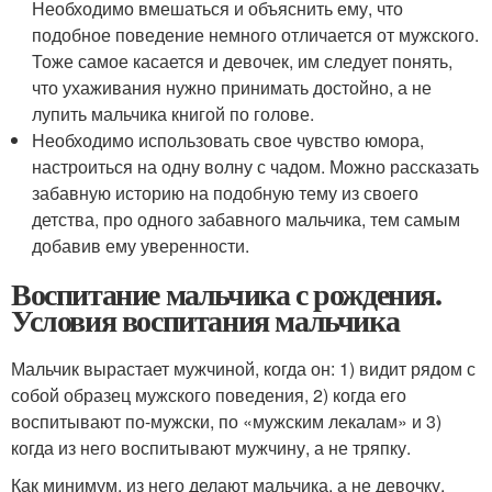
Необходимо вмешаться и объяснить ему, что
подобное поведение немного отличается от мужского.
Тоже самое касается и девочек, им следует понять,
что ухаживания нужно принимать достойно, а не
лупить мальчика книгой по голове.
Необходимо использовать свое чувство юмора,
настроиться на одну волну с чадом. Можно рассказать
забавную историю на подобную тему из своего
детства, про одного забавного мальчика, тем самым
добавив ему уверенности.
Воспитание мальчика с рождения.
Условия воспитания мальчика
Мальчик вырастает мужчиной, когда он: 1) видит рядом с
собой образец мужского поведения, 2) когда его
воспитывают по-мужски, по «мужским лекалам» и 3)
когда из него воспитывают мужчину, а не тряпку.
Как минимум, из него делают мальчика, а не девочку.