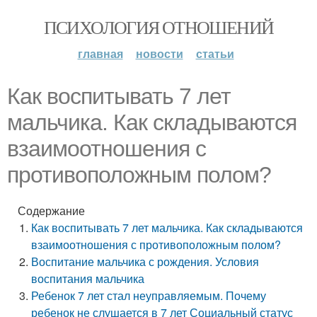
ПСИХОЛОГИЯ ОТНОШЕНИЙ
главная
новости
статьи
Как воспитывать 7 лет
мальчика. Как складываются
взаимоотношения с
противоположным полом?
Содержание
Как воспитывать 7 лет мальчика. Как складываются
взаимоотношения с противоположным полом?
Воспитание мальчика с рождения. Условия
воспитания мальчика
Ребенок 7 лет стал неуправляемым. Почему
ребенок не слушается в 7 лет Социальный статус