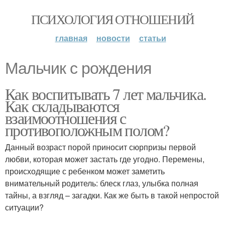
ПСИХОЛОГИЯ ОТНОШЕНИЙ
главная
новости
статьи
Мальчик с рождения
Как воспитывать 7 лет мальчика.
Как складываются
взаимоотношения с
противоположным полом?
Данный возраст порой приносит сюрпризы первой
любви, которая может застать где угодно. Перемены,
происходящие с ребенком может заметить
внимательный родитель: блеск глаз, улыбка полная
тайны, а взгляд – загадки. Как же быть в такой непростой
ситуации?