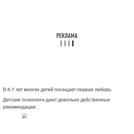
В 6-7 лет многих детей посещает первая любовь
Детские психологи дают довольно действенные
рекомендации: