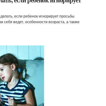
делать, если ребенок игнорирует просьбы
к себя ведет, особенности возраста, а также