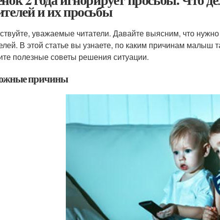
ителей и их просьбы
ствуйте, уважаемые читатели. Давайте выясним, что нужно 
елей. В этой статье вы узнаете, по каким причинам малыш та
ите полезные советы решения ситуации.
ожные причины