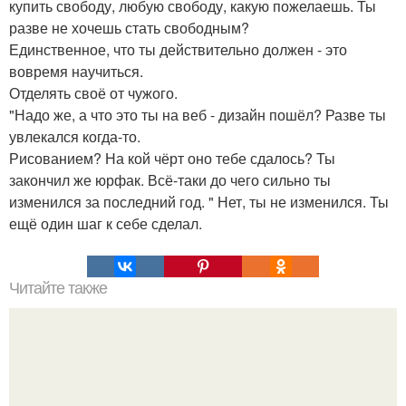
купить свободу, любую свободу, какую пожелаешь. Ты
разве не хочешь стать свободным?
Единственное, что ты действительно должен - это
вовремя научиться.
Отделять своё от чужого.
"Надо же, а что это ты на веб - дизайн пошёл? Разве ты
увлекался когда-то.
Рисованием? На кой чёрт оно тебе сдалось? Ты
закончил же юрфак. Всё-таки до чего сильно ты
изменился за последний год. " Нет, ты не изменился. Ты
ещё один шаг к себе сделал.
Читайте также