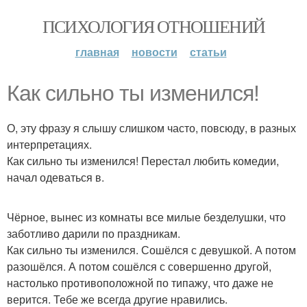
ПСИХОЛОГИЯ ОТНОШЕНИЙ
главная
новости
статьи
Как сильно ты изменился!
О, эту фразу я слышу слишком часто, повсюду, в разных
интерпретациях.
Как сильно ты изменился! Перестал любить комедии,
начал одеваться в.
Чёрное, вынес из комнаты все милые безделушки, что
заботливо дарили по праздникам.
Как сильно ты изменился. Сошёлся с девушкой. А потом
разошёлся. А потом сошёлся с совершенно другой,
настолько противоположной по типажу, что даже не
верится. Тебе же всегда другие нравились.