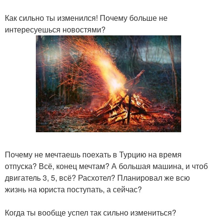
Как сильно ты изменился! Почему больше не
интересуешься новостями?
Почему не мечтаешь поехать в Турцию на время
отпуска? Всё, конец мечтам? А большая машина, и чтоб
двигатель 3, 5, всё? Расхотел? Планировал же всю
жизнь на юриста поступать, а сейчас?
Когда ты вообще успел так сильно измениться?