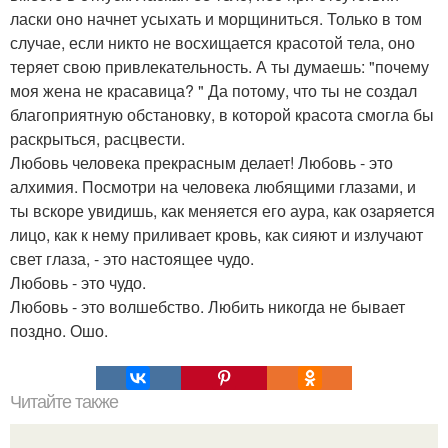
ласки оно начнет усыхать и морщиниться. Только в том
случае, если никто не восхищается красотой тела, оно
теряет свою привлекательность. А ты думаешь: "почему
моя жена не красавица? " Да потому, что ты не создал
благоприятную обстановку, в которой красота смогла бы
раскрыться, расцвести.
Любовь человека прекрасным делает! Любовь - это
алхимия. Посмотри на человека любящими глазами, и
ты вскоре увидишь, как меняется его аура, как озаряется
лицо, как к нему приливает кровь, как сияют и излучают
свет глаза, - это настоящее чудо.
Любовь - это чудо.
Любовь - это волшебство. Любить никогда не бывает
поздно. Ошо.
Читайте также