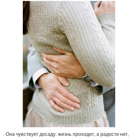
. Она чувствует досаду: жизнь проходит, а радости нет,