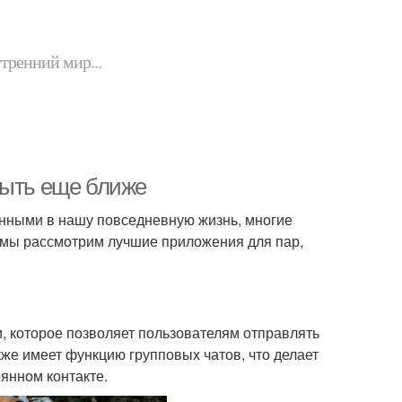
утренний мир...
быть еще ближе
анными в нашу повседневную жизнь, многие
е мы рассмотрим лучшие приложения для пар,
, которое позволяет пользователям отправлять
же имеет функцию групповых чатов, что делает
янном контакте.