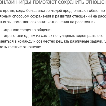
 онлайн-игры помогают сохранить отноше
е время, когда большинство людей предпочитают общение в
ярным способом сохранения и развития отношений на расст
н-игры помогают сохранить отношения на расстоянии.
н-игры как средство общения
н-игры стали одним из самых популярных видов развлечени
иняться в команду и совместно решать различные задачи. 
вать крепкие отношения.