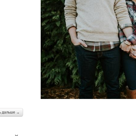
ь дальше →