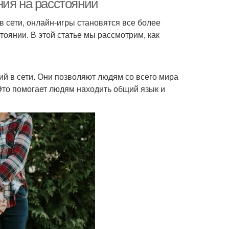
ния на расстоянии
 сети, онлайн-игры становятся все более
оянии. В этой статье мы рассмотрим, как
й в сети. Они позволяют людям со всего мира
Это помогает людям находить общий язык и