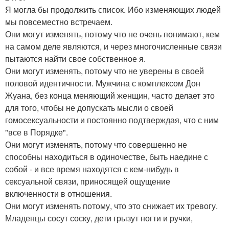
Я могла бы продолжить список. Ибо изменяющих людей
мы повсеместно встречаем.
Они могут изменять, потому что не очень понимают, кем
на самом деле являются, и через многочисленные связи
пытаются найти свое собственное я.
Они могут изменять, потому что не уверены в своей
половой идентичности. Мужчина с комплексом Дон
Жуана, без конца меняющий женщин, часто делает это
для того, чтобы не допускать мысли о своей
гомосексуальности и постоянно подтверждая, что с ним
"все в Порядке".
Они могут изменять, потому что совершенно не
способны находиться в одиночестве, быть наедине с
собой - и все время находятся с кем-нибудь в
сексуальной связи, приносящей ощущение
включенности в отношения.
Они могут изменять потому, что это снижает их тревогу.
Младенцы сосут соску, дети грызут ногти и ручки,