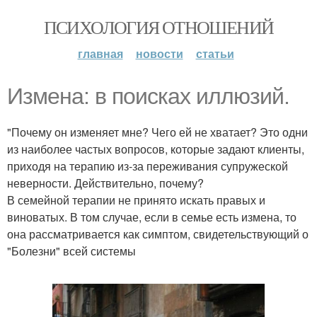
ПСИХОЛОГИЯ ОТНОШЕНИЙ
главная
новости
статьи
Измена: в поисках иллюзий.
"Почему он изменяет мне? Чего ей не хватает? Это одни
из наиболее частых вопросов, которые задают клиенты,
приходя на терапию из-за переживания супружеской
неверности. Действительно, почему?
В семейной терапии не принято искать правых и
виноватых. В том случае, если в семье есть измена, то
она рассматривается как симптом, свидетельствующий о
"Болезни" всей системы