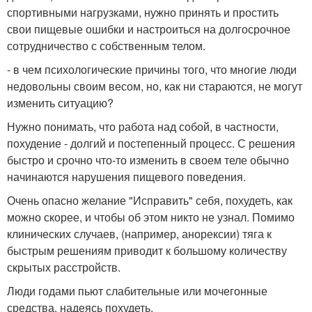
спортивными нагрузками, нужно принять и простить
свои пищевые ошибки и настроиться на долгосрочное
сотрудничество с собственным телом.
- в чем психологические причины того, что многие люди
недовольны своим весом, но, как ни стараются, не могут
изменить ситуацию?
Нужно понимать, что работа над собой, в частности,
похудение - долгий и постепенный процесс. С решения
быстро и срочно что-то изменить в своем теле обычно
начинаются нарушения пищевого поведения.
Очень опасно желание "Исправить" себя, похудеть, как
можно скорее, и чтобы об этом никто не узнал. Помимо
клинических случаев, (например, анорексии) тяга к
быстрым решениям приводит к большому количеству
скрытых расстройств.
Люди годами пьют слабительные или мочегонные
средства, надеясь похудеть.