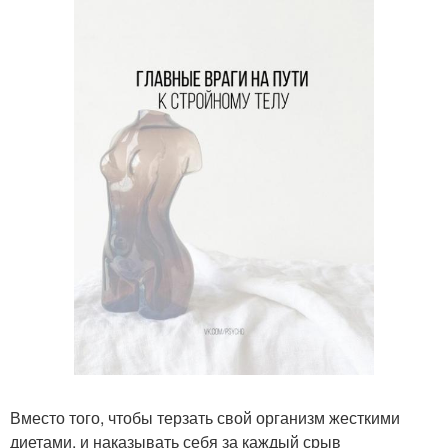
Вместо того, чтобы терзать свой организм жесткими
диетами, и наказывать себя за каждый срыв