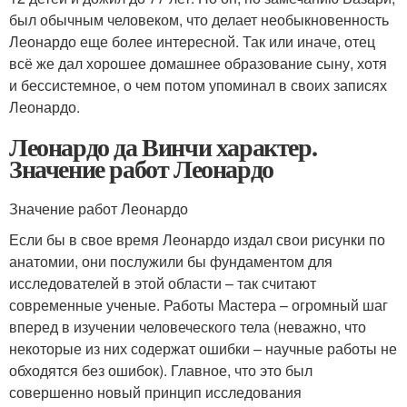
был обычным человеком, что делает необыкновенность
Леонардо еще более интересной. Так или иначе, отец
всё же дал хорошее домашнее образование сыну, хотя
и бессистемное, о чем потом упоминал в своих записях
Леонардо.
Леонардо да Винчи характер.
Значение работ Леонардо
Значение работ Леонардо
Если бы в свое время Леонардо издал свои рисунки по
анатомии, они послужили бы фундаментом для
исследователей в этой области – так считают
современные ученые. Работы Мастера – огромный шаг
вперед в изучении человеческого тела (неважно, что
некоторые из них содержат ошибки – научные работы не
обходятся без ошибок). Главное, что это был
совершенно новый принцип исследования