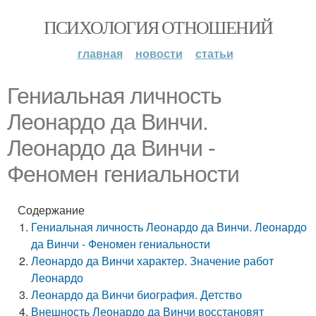
ПСИХОЛОГИЯ ОТНОШЕНИЙ
главная
новости
статьи
Гениальная личность
Леонардо да Винчи.
Леонардо да Винчи -
Феномен гениальности
Содержание
Гениальная личность Леонардо да Винчи. Леонардо
да Винчи - Феномен гениальности
Леонардо да Винчи характер. Значение работ
Леонардо
Леонардо да Винчи биография. Детство
Внешность Леонардо да Винчи восстановят