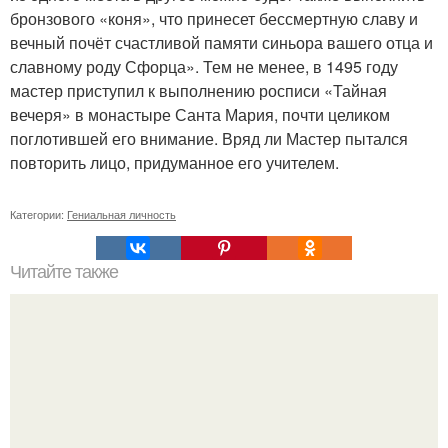
бронзового «коня», что принесет бессмертную славу и
вечный почёт счастливой памяти синьора вашего отца и
славному роду Сфорца». Тем не менее, в 1495 году
мастер приступил к выполнению росписи «Тайная
вечеря» в монастыре Санта Мария, почти целиком
поглотившей его внимание. Вряд ли Мастер пытался
повторить лицо, придуманное его учителем.
Категории:
Гениальная личность
Читайте также