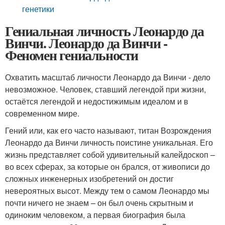
генетики
Гениальная личность Леонардо да
Винчи. Леонардо да Винчи -
Феномен гениальности
Охватить масштаб личности Леонардо да Винчи - дело
невозможное. Человек, ставший легендой при жизни,
остаётся легендой и недостижимым идеалом и в
современном мире.
Гений или, как его часто называют, титан Возрождения
Леонардо да Винчи личность поистине уникальная. Его
жизнь представляет собой удивительный калейдоскоп –
во всех сферах, за которые он брался, от живописи до
сложных инженерных изобретений он достиг
невероятных высот. Между тем о самом Леонардо мы
почти ничего не знаем – он был очень скрытным и
одиноким человеком, а первая биография была