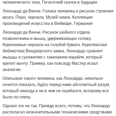
человеческого тела. Гигантский скачок в будущее.
Леонардо да Винчи. Голова человека и рисунок строения
мозга. Перо, чернила. Музей-замок. Коллекция
произведений искусства в Веймаре, Германия
Леонардо да Винчи. Рисунок шейного отдела
позвоночника и мышц, удерживающих голову.
Коричневые чернила на голубой бумаге. Королевская
библиотека Виндзорского замка. Леонардо сравнил
мышцы и сухожилия с такелажем корабля, который
крепит мачту. Пример, как повсюду Мастер искал
аналогии
Описывая такого человека, как Леонардо, невольно
хочется показать, будто перед нами абсолютный разум,
который никогда и ни в чем не ошибался, которому все
было по плечу.
Однако это не так. Прежде всего, потому, что Леонардо
располагал незначительными техническими средствами