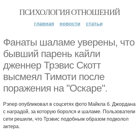
ПСИХОЛОГИЯ ОТНОШЕНИЙ
главная
новости
статьи
Фанаты шаламе уверены, что
бывший парень кайли
дженнер Трэвис Скотт
высмеял Тимоти после
поражения на "Оскаре".
Рэпер опубликовал в соцсетях фото Майкла б. Джордана
с наградой, за которую боролся и шаламе. Пользователи
сети решили, что Трэвис подобным образом подколол
актера.