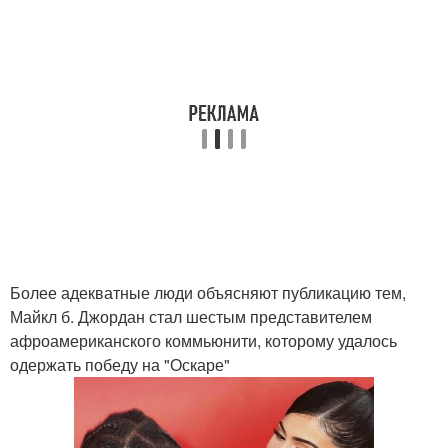
Более адекватные люди объясняют публикацию тем,
Майкл б. Джордан стал шестым представителем
афроамериканского коммьюнити, которому удалось
одержать победу на "Оскаре"