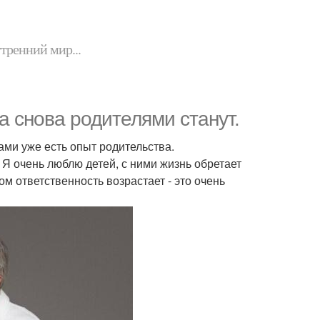
утренний мир...
а снова родителями станут.
ами уже есть опыт родительства.
 Я очень люблю детей, с ними жизнь обретает
ом ответственность возрастает - это очень