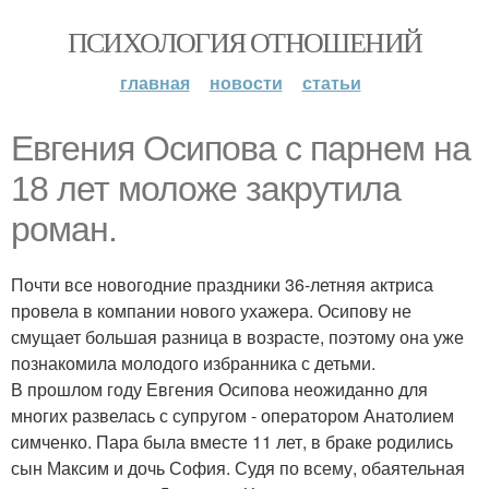
ПСИХОЛОГИЯ ОТНОШЕНИЙ
главная
новости
статьи
Евгения Осипова с парнем на
18 лет моложе закрутила
роман.
Почти все новогодние праздники 36-летняя актриса
провела в компании нового ухажера. Осипову не
смущает большая разница в возрасте, поэтому она уже
познакомила молодого избранника с детьми.
В прошлом году Евгения Осипова неожиданно для
многих развелась с супругом - оператором Анатолием
симченко. Пара была вместе 11 лет, в браке родились
сын Максим и дочь София. Судя по всему, обаятельная