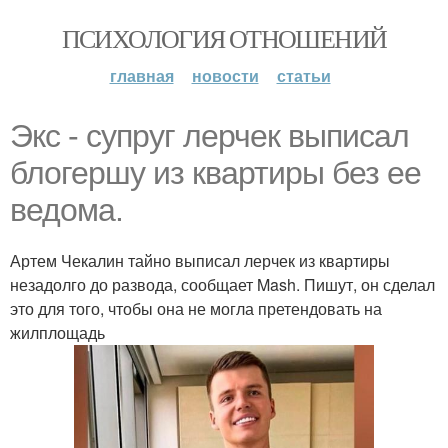
ПСИХОЛОГИЯ ОТНОШЕНИЙ
главная
новости
статьи
Экс - супруг лерчек выписал
блогершу из квартиры без ее
ведома.
Артем Чекалин тайно выписал лерчек из квартиры
незадолго до развода, сообщает Mash. Пишут, он сделал
это для того, чтобы она не могла претендовать на
жилплощадь