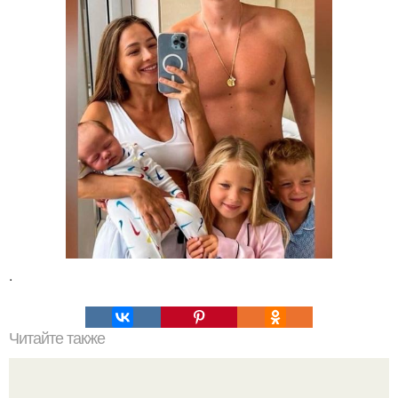
.
Читайте также