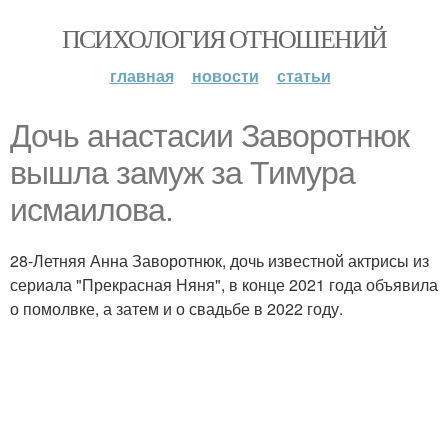
ПСИХОЛОГИЯ ОТНОШЕНИЙ
главная
новости
статьи
Дочь анастасии Заворотнюк
вышла замуж за Тимура
исмаилова.
28-Летняя Анна Заворотнюк, дочь известной актрисы из
сериала "Прекрасная Няня", в конце 2021 года объявила
о помолвке, а затем и о свадьбе в 2022 году.