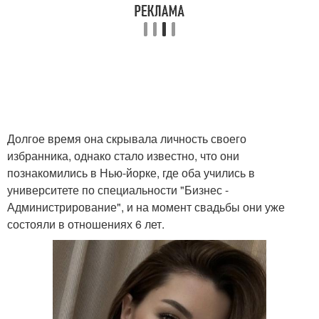
Долгое время она скрывала личность своего
избранника, однако стало известно, что они
познакомились в Нью-йорке, где оба учились в
университете по специальности "Бизнес -
Администрирование", и на момент свадьбы они уже
состояли в отношениях 6 лет.