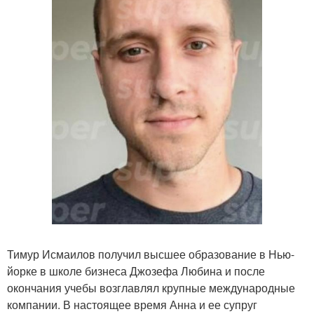
Тимур Исмаилов получил высшее образование в Нью-
йорке в школе бизнеса Джозефа Любина и после
окончания учебы возглавлял крупные международные
компании. В настоящее время Анна и ее супруг