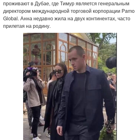
проживают в Дубае, где Тимур является генеральным
директором международной торговой корпорации Pamo
Global. Анна недавно жила на двух континентах, часто
прилетая на родину.