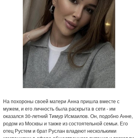
На похороны своей матери Анна пришла вместе с
мужем, и его личность была раскрыта в сети - им
оказался 30-летний Тимур Исмаилов. Он, подобно Анне,
родом из Москвы и также из состоятельной семьи. Его
отец Рустем и брат Руслан владеют несколькими