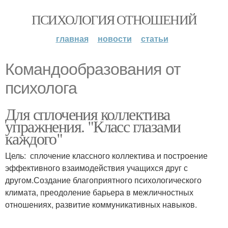
ПСИХОЛОГИЯ ОТНОШЕНИЙ
главная
новости
статьи
Командообразования от
психолога
Для сплочения коллектива
упражнения. "Класс глазами
каждого"
Цель: сплочение классного коллектива и построение
эффективного взаимодействия учащихся друг с
другом.Создание благоприятного психологического
климата, преодоление барьера в межличностных
отношениях, развитие коммуникативных навыков.