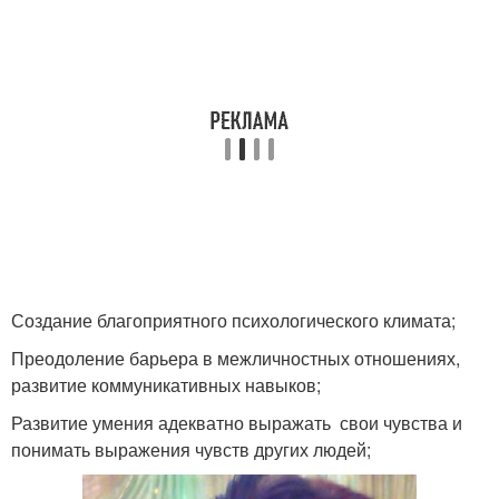
Создание благоприятного психологического климата;
Преодоление барьера в межличностных отношениях,
развитие коммуникативных навыков;
Развитие умения адекватно выражать свои чувства и
понимать выражения чувств других людей;