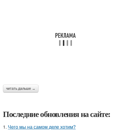
читать дальше →
Последние обновления на сайте:
1.
Чего мы на самом деле хотим?