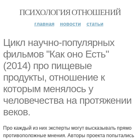
ПСИХОЛОГИЯ ОТНОШЕНИЙ
главная
новости
статьи
Цикл научно-популярных
фильмов "Как оно Есть"
(2014) про пищевые
продукты, отношение к
которым менялось у
человечества на протяжении
веков.
Про каждый из них эксперты могут высказывать прямо
противоположные мнения. Авторы проекта попытались