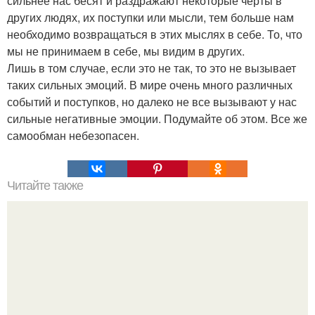
сильнее нас бесят и раздражают некоторые черты в
других людях, их поступки или мысли, тем больше нам
необходимо возвращаться в этих мыслях в себе. То, что
мы не принимаем в себе, мы видим в других.
Лишь в том случае, если это не так, то это не вызывает
таких сильных эмоций. В мире очень много различных
событий и поступков, но далеко не все вызывают у нас
сильные негативные эмоции. Подумайте об этом. Все же
самообман небезопасен.
Читайте также
Самые сильные знаки зодиака.