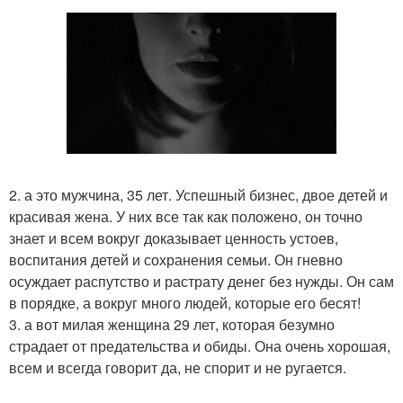
2. а это мужчина, 35 лет. Успешный бизнес, двое детей и
красивая жена. У них все так как положено, он точно
знает и всем вокруг доказывает ценность устоев,
воспитания детей и сохранения семьи. Он гневно
осуждает распутство и растрату денег без нужды. Он сам
в порядке, а вокруг много людей, которые его бесят!
3. а вот милая женщина 29 лет, которая безумно
страдает от предательства и обиды. Она очень хорошая,
всем и всегда говорит да, не спорит и не ругается.