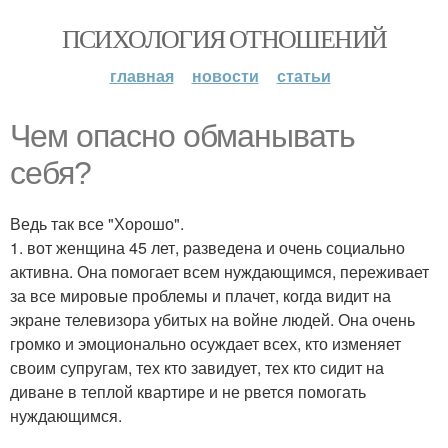
ПСИХОЛОГИЯ ОТНОШЕНИЙ
главная
новости
статьи
Чем опасно обманывать
себя?
Ведь так все "Хорошо".
1. вот женщина 45 лет, разведена и очень социально
активна. Она помогает всем нуждающимся, переживает
за все мировые проблемы и плачет, когда видит на
экране телевизора убитых на войне людей. Она очень
громко и эмоционально осуждает всех, кто изменяет
своим супругам, тех кто завидует, тех кто сидит на
диване в теплой квартире и не рвется помогать
нуждающимся.