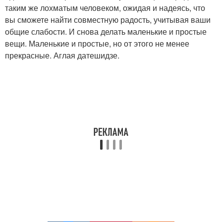
таким же лохматым человеком, ожидая и надеясь, что
вы сможете найти совместную радость, учитывая ваши
общие слабости. И снова делать маленькие и простые
вещи. Маленькие и простые, но от этого не менее
прекрасные. Аглая датешидзе.