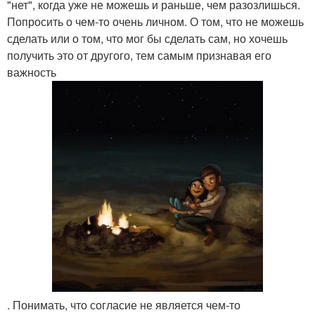
"нет", когда уже не можешь и раньше, чем разозлишься.
Попросить о чем-то очень личном. О том, что не можешь
сделать или о том, что мог бы сделать сам, но хочешь
получить это от другого, тем самым признавая его
важность
. Понимать, что согласие не является чем-то