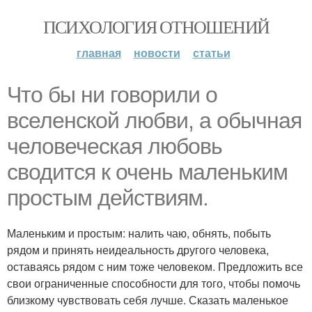
ПСИХОЛОГИЯ ОТНОШЕНИЙ
главная
новости
статьи
Что бы ни говорили о
вселенской любви, а обычная
человеческая любовь
сводится к очень маленьким
простым действиям.
Маленьким и простым: налить чаю, обнять, побыть
рядом и принять неидеальность другого человека,
оставаясь рядом с ним тоже человеком. Предложить все
свои ограниченные способности для того, чтобы помочь
близкому чувствовать себя лучше. Сказать маленькое