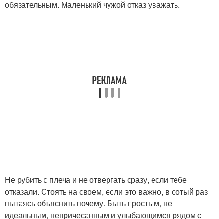
обязательным. Маленький чужой отказ уважать.
Не рубить с плеча и не отвергать сразу, если тебе
отказали. Стоять на своем, если это важно, в сотый раз
пытаясь объяснить почему. Быть простым, не
идеальным, непричесанным и улыбающимся рядом с