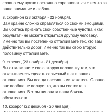
словно ему нужно постоянно соревноваться с кем-то за
ваше внимание и любовь.
8. скорпион (23 октября - 22 ноября).
Вам крайне сложно справляться со своими эмоциями.
Вы боитесь признать свои собственные чувства и как
результат - не можете открыться другому человеку.
Именно так вы постепенно отталкиваете тех, кто вам
действительно дорог. Именно так вы свою вторую
половинку отталкиваете.
9. стрелец (23 ноября - 21 декабря).
Вы отталкиваете свою вторую половинку тем, что
отказываетесь сделать серьезный шаг в ваших
отношениях. Вы всегда пассивными кажетесь. Словно
вас вообще не волнует то, что вы состоите в
отношениях. В этом виновата ваша боязнь
обязательств.
10. козерог (22 декабря - 20 января).