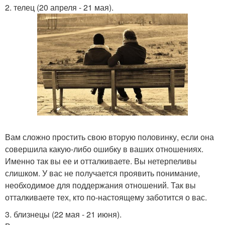
2. телец (20 апреля - 21 мая).
Вам сложно простить свою вторую половинку, если она
совершила какую-либо ошибку в ваших отношениях.
Именно так вы ее и отталкиваете. Вы нетерпеливы
слишком. У вас не получается проявить понимание,
необходимое для поддержания отношений. Так вы
отталкиваете тех, кто по-настоящему заботится о вас.
3. близнецы (22 мая - 21 июня).