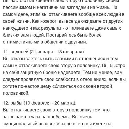
Вы часто отталкиваете свою вторую половинку своим
пессимизмом и негативными взглядами на жизнь. На
самом деле, этим вы отталкиваете вообще всех людей в
своей жизни. Как козерог, вы всегда ожидаете от других
наихудшего и как результат - отталкиваете даже самых
близких вам людей. Постарайтесь быть более
оптимистичными в общении с другими.
11. водолей (21 января - 18 февраля).
Вы отказываетесь быть слабыми в отношениях и тем
самым отталкиваете свою вторую половинку. Вы быстро
на себя защитную броню надеваете. Тем не менее, вам
следует проявлять свои слабости в отношениях, если вы
хотите по-настоящему сблизиться со своей второй
половинкой.
12. рыбы (19 февраля - 20 марта).
Вы отталкиваете свою вторую половинку тем, что
закрываете глаза на проблемы. Вы очень
эмоциональный человек и чаще всего вы идете на