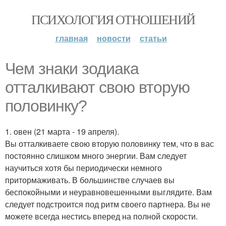
ПСИХОЛОГИЯ ОТНОШЕНИЙ
главная
новости
статьи
Чем знаки зодиака
отталкивают свою вторую
половинку?
1. овен (21 марта - 19 апреля).
Вы отталкиваете свою вторую половинку тем, что в вас
постоянно слишком много энергии. Вам следует
научиться хотя бы периодически немного
притормаживать. В большинстве случаев вы
беспокойными и неуравновешенными выглядите. Вам
следует подстроится под ритм своего партнера. Вы не
можете всегда нестись вперед на полной скорости.