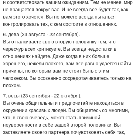
и соответствовать вашим ожиданиям. Тем не менее, мир
не вращается вокруг вас. И не всегда все будет так, как
вам этого хочется. Вы не можете всегда пытаться
контролировать тех, с кем состоите в отношениях.
6. дева (23 августа - 22 сентября).
Вы отталкиваете свою вторую половинку тем, что
чересчур всех критикуете. Вы всегда недостатки в
отношениях найдете. Даже когда в них больше
хорошего, нежели плохого, вам все равно удается найти
причины, по которым вам не стоит быть с этим
человеком. Вы осознанно сосредотачиваетесь только на
плохом.
7. весы (23 сентября - 22 октября).
Вы очень общительны и предпочитайте находиться в
окружении красивых людей. Вы общаетесь со многими,
что, в свою очередь, может стать причиной
неуверенности в себе вашей второй половинки. Вы
заставляете своего партнера почувствовать себя так,