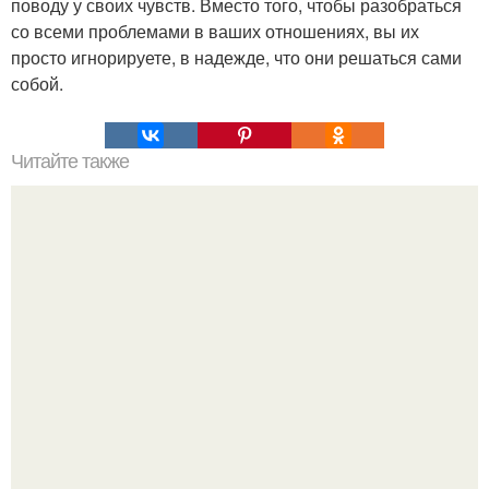
поводу у своих чувств. Вместо того, чтобы разобраться
со всеми проблемами в ваших отношениях, вы их
просто игнорируете, в надежде, что они решаться сами
собой.
Читайте также
Великолепная женщина. 10 тайн великолепной
женщины.