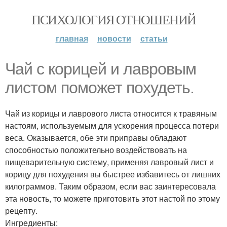
ПСИХОЛОГИЯ ОТНОШЕНИЙ
главная
новости
статьи
Чай с корицей и лавровым
листом поможет похудеть.
Чай из корицы и лаврового листа относится к травяным
настоям, используемым для ускорения процесса потери
веса. Оказывается, обе эти приправы обладают
способностью положительно воздействовать на
пищеварительную систему, применяя лавровый лист и
корицу для похудения вы быстрее избавитесь от лишних
килограммов. Таким образом, если вас заинтересовала
эта новость, то можете приготовить этот настой по этому
рецепту.
Ингредиенты: