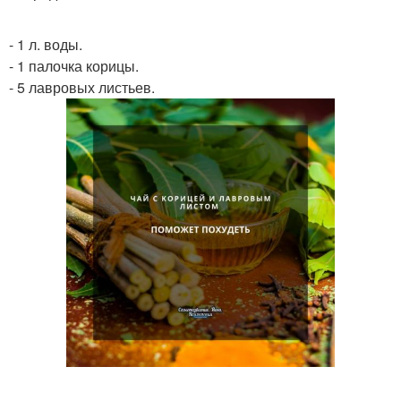
- 1 л. воды.
- 1 палочка корицы.
- 5 лавровых листьев.