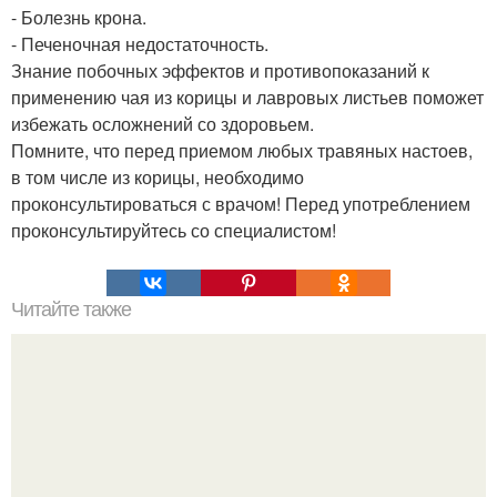
- Болезнь крона.
- Печеночная недостаточность.
Знание побочных эффектов и противопоказаний к
применению чая из корицы и лавровых листьев поможет
избежать осложнений со здоровьем.
Помните, что перед приемом любых травяных настоев,
в том числе из корицы, необходимо
проконсультироваться с врачом! Перед употреблением
проконсультируйтесь со специалистом!
Читайте также