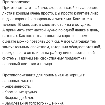
Приготовление:
Приготовить этот чай или, скорее, настой из лаврового
листа и корицы очень просто. Вы просто кипятите литр
воды с корицей и лавровыми листьями. Кипятите в
течение 15 мин, затем снимите с плиты и остудите.
А принимать этот настой нужно по одной чашке в день,
натощак. Как показывает опыт, за короткое время в
обхвате можно потерять до 7 см. А все благодаря тем
замечательным свойствам, которыми обладает этот чай,
прежде всего он влияет на работу пищеварительной
системы. Причем эти свойства ему придают как
лавровый лист, так и корица.
Противопоказания для приема чая из корицы и
лавровых листьев:
- Беременность.
- Кормление грудью.
- Возраст до 6 лет.
- Заболевания толстого кишечника.