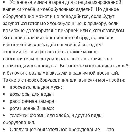
Установка мини-пекарни для специализированной
выпечки хлеба и хлебобулочных изделий. Но данное
оборудование может и не понадобится, если будут
закупаться готовые хлебобулочные, к примеру, если
возможно договорится с пекарней или с хлебозаводом.
Хотя при наличии собственного оборудования для
изготовления хлеба для сэндвичей выгоднее
экономически и финансово, а также можно
самостоятельно регулировать поток и количество
производимого продукта. Вы можете изготавливать хлеб
и булочки с разными вкусами и различной посыпкой.
Также в список оборудования для выпечки могут войти:
просеиватель для муки;
дозаторы для воды;
расстоечная камера;
ротационный шкаф;
тележки, формы для хлеба, и другие виды
оборудования.
Следующее обязательное оборудование — это