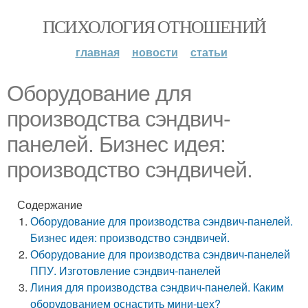
ПСИХОЛОГИЯ ОТНОШЕНИЙ
главная
новости
статьи
Оборудование для
производства сэндвич-
панелей. Бизнес идея:
производство сэндвичей.
Содержание
Оборудование для производства сэндвич-панелей.
Бизнес идея: производство сэндвичей.
Оборудование для производства сэндвич-панелей
ППУ. Изготовление сэндвич-панелей
Линия для производства сэндвич-панелей. Каким
оборудованием оснастить мини-цех?