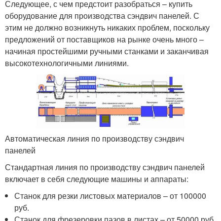
Следующее, с чем предстоит разобраться – купить
оборудование для производства сэндвич панелей. С
этим не должно возникнуть никаких проблем, поскольку
предложений от поставщиков на рынке очень много –
начиная простейшими ручными станками и заканчивая
высокотехнологичными линиями.
Автоматическая линия по производству сэндвич
панелей
Стандартная линия по производству сэндвич панелей
включает в себя следующие машины и аппараты:
Станок для резки листовых материалов – от 100000
руб.
Станок для фрезеровки пазов в листах – от 50000 руб.