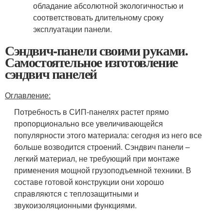
обладание абсолютной экологичностью и
соответствовать длительному сроку
эксплуатации панели.
Сэндвич-панели своими руками.
Самостоятельное изготовление
сэндвич панелей
Оглавление:
Потребность в СИП-панелях растет прямо
пропорционально все увеличивающейся
популярности этого материала: сегодня из него все
больше возводится строений. Сэндвич панели –
легкий материал, не требующий при монтаже
применения мощной грузоподъемной техники. В
составе готовой конструкции они хорошо
справляются с теплозащитными и
звукоизоляционными функциями.