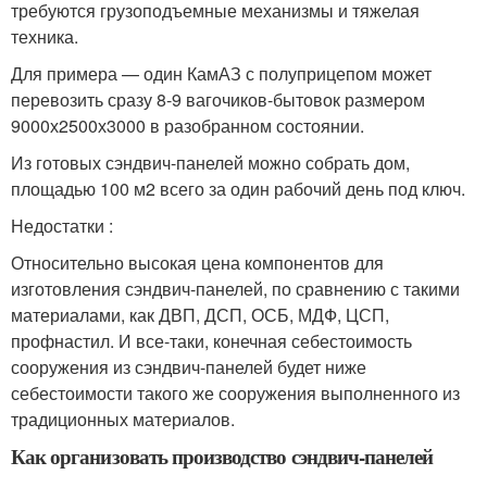
требуются грузоподъемные механизмы и тяжелая
техника.
Для примера — один КамАЗ с полуприцепом может
перевозить сразу 8-9 вагочиков-бытовок размером
9000х2500х3000 в разобранном состоянии.
Из готовых сэндвич-панелей можно собрать дом,
площадью 100 м2 всего за один рабочий день под ключ.
Недостатки :
Относительно высокая цена компонентов для
изготовления сэндвич-панелей, по сравнению с такими
материалами, как ДВП, ДСП, ОСБ, МДФ, ЦСП,
профнастил. И все-таки, конечная себестоимость
сооружения из сэндвич-панелей будет ниже
себестоимости такого же сооружения выполненного из
традиционных материалов.
Как организовать производство сэндвич-панелей