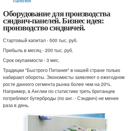
панелей
Оборудование для производства
сэндвич-панелей. Бизнес идея:
производство сэндвичей.
Стартовый капитал - 500 тыс. руб.
Прибыль в месяц - 200 тыс. руб.
Срок окупаемости - 3 мес.
Традиции "Быстрого Питания" в нашей стране только
набирают обороты. Экономисты заявляют о ежегодном
росте данного сегмента рынка более чем на 20%.
Например, в Англии по статистике треть британцев
потребляют бутерброды (по анг. - Сэндвич) не менее
раза в день.