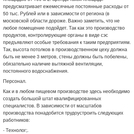
предусматривает ежемесячные постоянные расходы от
50 тыс. Рублей или в зависимости от региона (в
московской области дороже. Важно заметить, что не
любое помещение подойдет. Так как это производство
продуктов, контролирующие органы в виде сэс
предъявляют особые требования к таким предприятиям.
Так, высота потолков в производственном цеху должна
быть не менее 3 метров, стены должны быть побелены,
обязательно наличие вытяжной вентиляции,
постоянного водоснабжения.
Персонал.
Как и в любом пищевом производстве здесь необходимо
создать большой штат квалифицированных
специалистов. В зависимости от масштабов
производства понадобится трудоустроить следующих
работников:
- Технолог;.