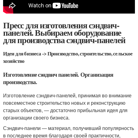
Пресс для изготовления сэндвич-
панелей. Выбираем оборудование
для производства сэндвич-панелей
Идеи для бизнеса -> Производство, строительство, сельское
хозяйство
Изготовление сэндвич панелей. Организация
производства.
Изготовление сэндвич-панелей, принимая во внимание
повсеместное строительство новых и реконструкцию
старых объектов, — достаточно прибыльная идея для
организации своего бизнеса.
Сэндвич-панели — материал, получивший популярность
в последнее время благодаря своей практичности,