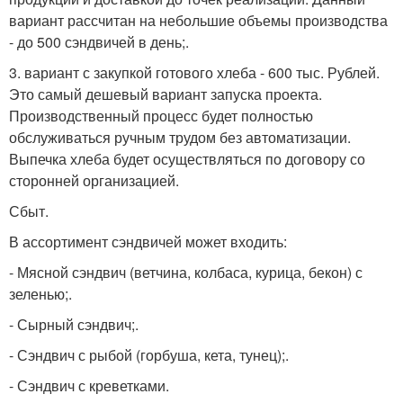
вариант рассчитан на небольшие объемы производства
- до 500 сэндвичей в день;.
3. вариант с закупкой готового хлеба - 600 тыс. Рублей.
Это самый дешевый вариант запуска проекта.
Производственный процесс будет полностью
обслуживаться ручным трудом без автоматизации.
Выпечка хлеба будет осуществляться по договору со
сторонней организацией.
Сбыт.
В ассортимент сэндвичей может входить:
- Мясной сэндвич (ветчина, колбаса, курица, бекон) с
зеленью;.
- Сырный сэндвич;.
- Сэндвич с рыбой (горбуша, кета, тунец);.
- Сэндвич с креветками.