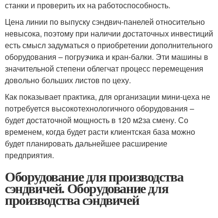
станки и проверить их на работоспособность.
Цена линии по выпуску сэндвич-панелей относительно
невысока, поэтому при наличии достаточных инвестиций
есть смысл задуматься о приобретении дополнительного
оборудования – погрузчика и кран-балки. Эти машины в
значительной степени облегчат процесс перемещения
довольно больших листов по цеху.
Как показывает практика, для организации мини-цеха не
потребуется высокотехнологичного оборудования –
будет достаточной мощность в 120 м
2
за смену. Со
временем, когда будет расти клиентская база можно
будет планировать дальнейшее расширение
предприятия.
Оборудование для производства
сэндвичей. Оборудование для
производства сэндвичей