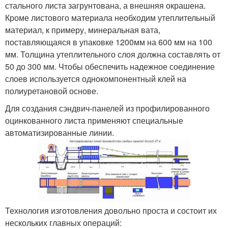
стального листа загрунтована, а внешняя окрашена.
Кроме листового материала необходим утеплительный
материал, к примеру, минеральная вата,
поставляющаяся в упаковке 1200мм на 600 мм на 100
мм. Толщина утеплительного слоя должна составлять от
50 до 300 мм. Чтобы обеспечить надежное соединение
слоев используется однокомпонентный клей на
полиуретановой основе.
Для создания сэндвич-панелей из профилированного
оцинкованного листа применяют специальные
автоматизированные линии.
Технология изготовления довольно проста и состоит их
нескольких главных операций: