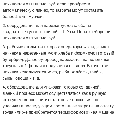
начинается от 300 тыс. руб. если приобрести
автоматическую линию, то затраты могут составить
более 2 млн. Рублей.
2. оборудования для нарезки кусков хлеба на
квадратные куски толщиной 1-1, 2 см. Цена хлеборезки
начинается от 150 тыс. руб.
3. рабочие столы, на которых операторы закладывают
начинку в нарезанные куски хлеба и формируют готовый
бутерброд. Далее бутерброд нарезается на половинки
треугольной формы и получается сэндвич. В качестве
начинки используются мясо, рыба, колбасы, грибы,
сыры, овощи и т. д.
4. оборудование для упаковки готовых сэндвичей.
Данный процесс может осуществляться как в ручную,
что существенно снизит стартовые вложения, но
увеличит в последующим постоянные затраты на оплату
труда или же приобретается термоформовочная машина