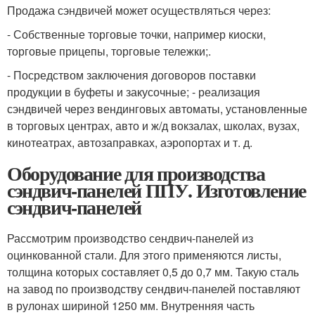
Продажа сэндвичей может осуществляться через:
- Собственные торговые точки, например киоски,
торговые прицепы, торговые тележки;.
- Посредством заключения договоров поставки
продукции в буфеты и закусочные; - реализация
сэндвичей через вендинговых автоматы, установленные
в торговых центрах, авто и ж/д вокзалах, школах, вузах,
кинотеатрах, автозаправках, аэропортах и т. д.
Оборудование для производства
сэндвич-панелей ППУ. Изготовление
сэндвич-панелей
Рассмотрим производство сендвич-панелей из
оцинкованной стали. Для этого применяются листы,
толщина которых составляет 0,5 до 0,7 мм. Такую сталь
на завод по производству сендвич-панелей поставляют
в рулонах шириной 1250 мм. Внутренняя часть