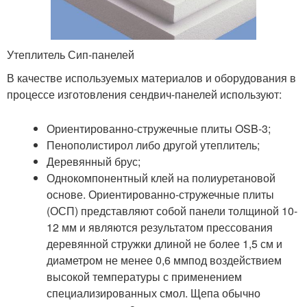
Утеплитель Сип-панелей
В качестве используемых материалов и оборудования в
процессе изготовления сендвич-панелей используют:
Ориентированно-стружечные плиты OSB-3;
Пенополистирол либо другой утеплитель;
Деревянный брус;
Однокомпонентный клей на полиуретановой
основе. Ориентированно-стружечные плиты
(ОСП) представляют собой панели толщиной 10-
12 мм и являются результатом прессования
деревянной стружки длиной не более 1,5 см и
диаметром не менее 0,6 ммпод воздействием
высокой температуры с применением
специализированных смол. Щепа обычно