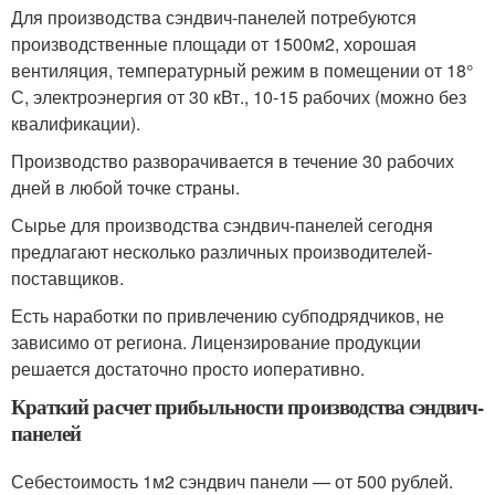
Для производства сэндвич-панелей потребуются
производственные площади от 1500м2, хорошая
вентиляция, температурный режим в помещении от 18°
С, электроэнергия от 30 кВт., 10-15 рабочих (можно без
квалификации).
Производство разворачивается в течение 30 рабочих
дней в любой точке страны.
Сырье для производства сэндвич-панелей сегодня
предлагают несколько различных производителей-
поставщиков.
Есть наработки по привлечению субподрядчиков, не
зависимо от региона. Лицензирование продукции
решается достаточно просто иоперативно.
Краткий расчет прибыльности производства сэндвич-
панелей
Себестоимость 1м2 сэндвич панели — от 500 рублей.