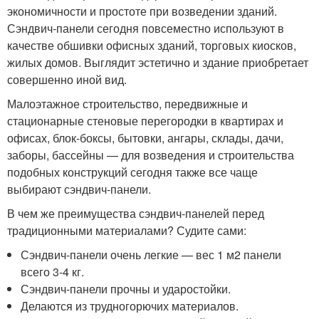
экономичности и простоте при возведении зданий.
Сэндвич-панели сегодня повсеместно используют в
качестве обшивки офисных зданий, торговых киосков,
жилых домов. Выглядит эстетично и здание приобретает
совершенно иной вид.
Малоэтажное строительство, передвижные и
стационарные стеновые перегородки в квартирах и
офисах, блок-боксы, бытовки, ангары, склады, дачи,
заборы, бассейны — для возведения и строительства
подобных конструкций сегодня также все чаще
выбирают сэндвич-панели.
В чем же преимущества сэндвич-панелей перед
традиционными материалами? Судите сами:
Сэндвич-панели очень легкие — вес 1 м2 панели
всего 3-4 кг.
Сэндвич-панели прочны и ударостойки.
Делаются из трудногорючих материалов.