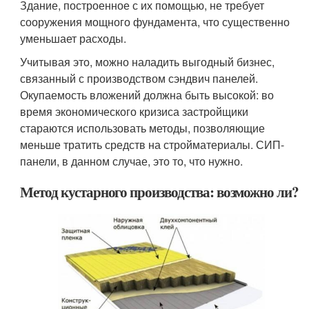
Здание, построенное с их помощью, не требует
сооружения мощного фундамента, что существенно
уменьшает расходы.
Учитывая это, можно наладить выгодный бизнес,
связанный с производством сэндвич панелей.
Окупаемость вложений должна быть высокой: во
время экономического кризиса застройщики
стараются использовать методы, позволяющие
меньше тратить средств на стройматериалы. СИП-
панели, в данном случае, это то, что нужно.
Метод кустарного производства: возможно ли?