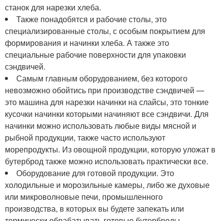
станок для нарезки хлеба.
Также понадобятся и рабочие столы, это
специализированные столы, с особым покрытием для
формирования и начинки хлеба. А также это
специальные рабочие поверхности для упаковки
сэндвичей.
Самым главным оборудованием, без которого
невозможно обойтись при производстве сэндвичей —
это машина для нарезки начинки на слайсы, это тонкие
кусочки начинки которыми начиняют все сэндвичи. Для
начинки можно использовать любые виды мясной и
рыбной продукции, также часто используют
морепродукты. Из овощной продукции, которую уложат в
бутерброд также можно использовать практически все.
Оборудование для готовой продукции. Это
холодильные и морозильные камеры, либо же духовые
или микроволновые печи, промышленного
производства, в которых вы будете запекать или
термически обрабатывать готовые бутерброды.