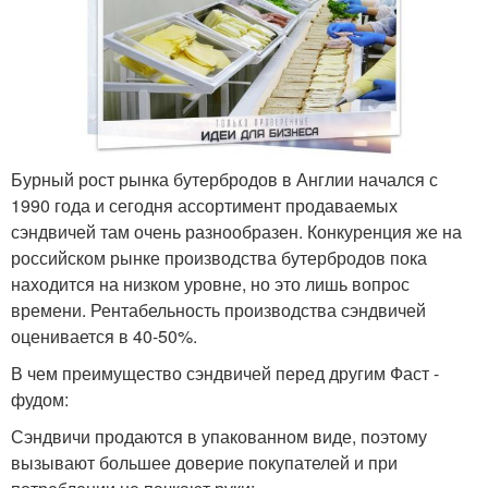
Бурный рост рынка бутербродов в Англии начался с
1990 года и сегодня ассортимент продаваемых
сэндвичей там очень разнообразен. Конкуренция же на
российском рынке производства бутербродов пока
находится на низком уровне, но это лишь вопрос
времени. Рентабельность производства сэндвичей
оценивается в 40-50%.
В чем преимущество сэндвичей перед другим Фаст -
фудом:
Сэндвичи продаются в упакованном виде, поэтому
вызывают большее доверие покупателей и при