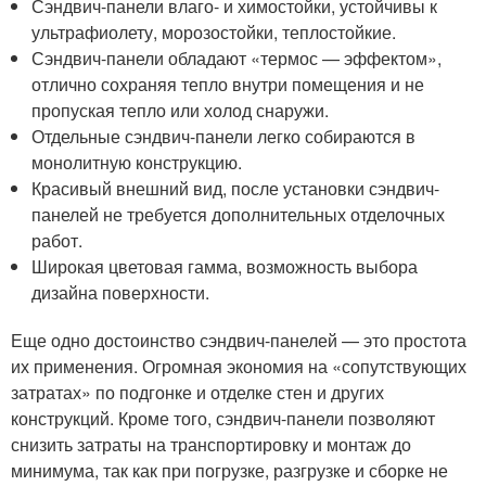
Сэндвич-панели влаго- и химостойки, устойчивы к
ультрафиолету, морозостойки, теплостойкие.
Сэндвич-панели обладают «термос — эффектом»,
отлично сохраняя тепло внутри помещения и не
пропуская тепло или холод снаружи.
Отдельные сэндвич-панели легко собираются в
монолитную конструкцию.
Красивый внешний вид, после установки сэндвич-
панелей не требуется дополнительных отделочных
работ.
Широкая цветовая гамма, возможность выбора
дизайна поверхности.
Еще одно достоинство сэндвич-панелей — это простота
их применения. Огромная экономия на «сопутствующих
затратах» по подгонке и отделке стен и других
конструкций. Кроме того, сэндвич-панели позволяют
снизить затраты на транспортировку и монтаж до
минимума, так как при погрузке, разгрузке и сборке не