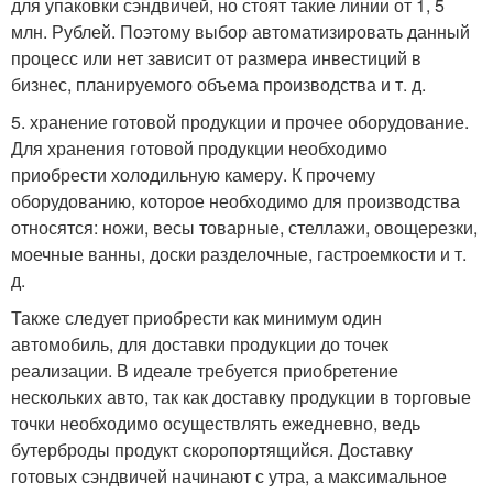
для упаковки сэндвичей, но стоят такие линии от 1, 5
млн. Рублей. Поэтому выбор автоматизировать данный
процесс или нет зависит от размера инвестиций в
бизнес, планируемого объема производства и т. д.
5. хранение готовой продукции и прочее оборудование.
Для хранения готовой продукции необходимо
приобрести холодильную камеру. К прочему
оборудованию, которое необходимо для производства
относятся: ножи, весы товарные, стеллажи, овощерезки,
моечные ванны, доски разделочные, гастроемкости и т.
д.
Также следует приобрести как минимум один
автомобиль, для доставки продукции до точек
реализации. В идеале требуется приобретение
нескольких авто, так как доставку продукции в торговые
точки необходимо осуществлять ежедневно, ведь
бутерброды продукт скоропортящийся. Доставку
готовых сэндвичей начинают с утра, а максимальное