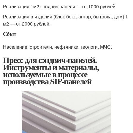
Реализация 1м2 сэндвич панели — от 1000 рублей.
Реализация в изделии (блок-бокс, ангар, бытовка, дом) 1
м2 — от 2000 рублей.
Сбыт
Население, строители, нефтяники, геологи, МЧС.
Пресс для сэндвич-панелей.
Инструменты и материалы,
используемые в процессе
производства SIP-панелей