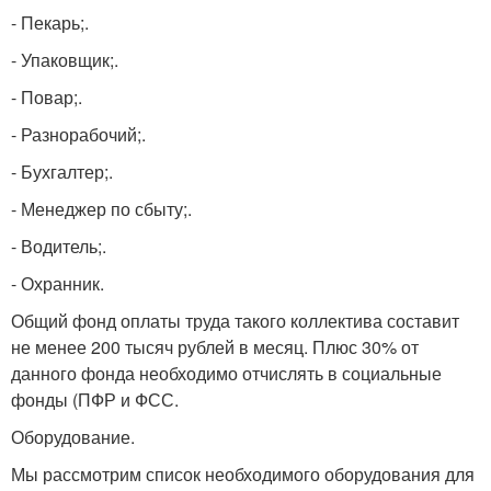
- Пекарь;.
- Упаковщик;.
- Повар;.
- Разнорабочий;.
- Бухгалтер;.
- Менеджер по сбыту;.
- Водитель;.
- Охранник.
Общий фонд оплаты труда такого коллектива составит
не менее 200 тысяч рублей в месяц. Плюс 30% от
данного фонда необходимо отчислять в социальные
фонды (ПФР и ФСС.
Оборудование.
Мы рассмотрим список необходимого оборудования для