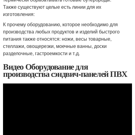
Также существуют целые есть линии для их
изготовления:
К прочему оборудованию, которое необходимо для
производства любых продуктов и изделий быстрого
питания также относятся: ножи, весы товарные,
стеллажи, овощерезки, моечные ванны, доски
разделочные, гастроемкости и т.д.
Видео Оборудование для
производства сэндвич-панелей ПВХ