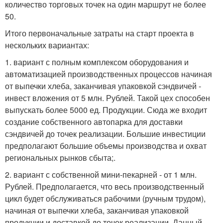
количество торговых точек на один маршрут не более
50.
Итого первоначальные затраты на старт проекта в
нескольких вариантах:
1. вариант с полным комплексом оборудования и
автоматизацией производственных процессов начиная
от выпечки хлеба, заканчивая упаковкой сэндвичей -
инвест вложения от 5 млн. Рублей. Такой цех способен
выпускать более 5000 ед. Продукции. Сюда же входит
создание собственного автопарка для доставки
сэндвичей до точек реализации. Большие инвестиции
предполагают большие объемы производства и охват
региональных рынков сбыта;.
2. вариант с собственной мини-пекарней - от 1 млн.
Рублей. Предполагается, что весь производственный
цикл будет обслуживаться рабочими (ручным трудом),
начиная от выпечки хлеба, заканчивая упаковкой
продукции и доставкой до точек реализации. Данный