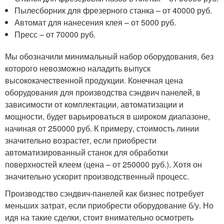
Пылесборник для фрезерного станка – от 40000 руб.
Автомат для нанесения клея – от 5000 руб.
Пресс – от 70000 руб.
Мы обозначили минимальный набор оборудования, без
которого невозможно наладить выпуск
высококачественной продукции. Конечная цена
оборудования для производства сэндвич панелей, в
зависимости от комплектации, автоматизации и
мощности, будет варьироваться в широком диапазоне,
начиная от 250000 руб. К примеру, стоимость линии
значительно возрастет, если приобрести
автоматизированный станок для обработки
поверхностей клеем (цена – от 250000 руб.). Хотя он
значительно ускорит производственный процесс.
Производство сэндвич-панелей как бизнес потребует
меньших затрат, если приобрести оборудование б/у. Но
идя на такие сделки, стоит внимательно осмотреть