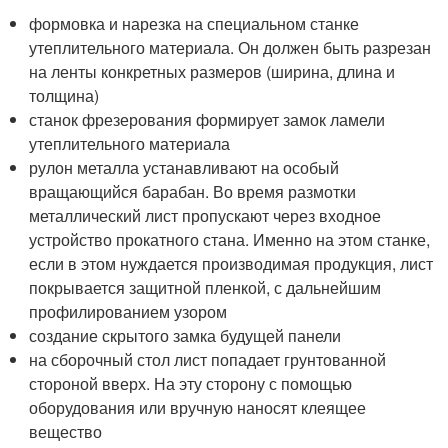
формовка и нарезка на специальном станке
утеплительного материала. Он должен быть разрезан
на ленты конкретных размеров (ширина, длина и
толщина)
станок фрезерования формирует замок ламели
утеплительного материала
рулон металла устанавливают на особый
вращающийся барабан. Во время размотки
металлический лист пропускают через входное
устройство прокатного стана. Именно на этом станке,
если в этом нуждается производимая продукция, лист
покрывается защитной пленкой, с дальнейшим
профилированием узором
создание скрытого замка будущей панели
на сборочный стол лист попадает грунтованной
стороной вверх. На эту сторону с помощью
оборудования или вручную наносят клеящее
вещество