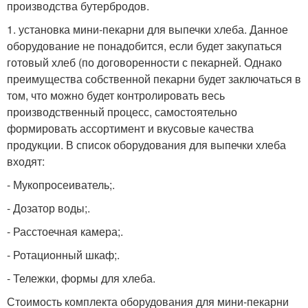
производства бутербродов.
1. установка мини-пекарни для выпечки хлеба. Данное
оборудование не понадобится, если будет закупаться
готовый хлеб (по договоренности с пекарней. Однако
преимущества собственной пекарни будет заключаться в
том, что можно будет контролировать весь
производственный процесс, самостоятельно
формировать ассортимент и вкусовые качества
продукции. В список оборудования для выпечки хлеба
входят:
- Мукопросеиватель;.
- Дозатор воды;.
- Расстоечная камера;.
- Ротационный шкаф;.
- Тележки, формы для хлеба.
Стоимость комплекта оборудования для мини-пекарни