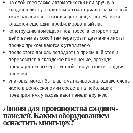
на слой клея также автоматически или вручную
кладется лист утеплительного материала, на который
тоже наносится слой клеящего вещества. На клей
кладется еще один профилированный лист
конструкцию помещают под пресс, в котором под
действием высокой температуры и давления листы
прочно приклеиваются к утеплителю
после этого панель попадает на приемный стол и
перевозится в складское помещение, проходя
предварительно через устройство упаковки сэндвич-
панелей
упаковка может быть автоматизирована, однако очень
часто в целях экономии средств на небольших
предприятиях упаковывают панели вручную.
Линия для производства сэндвич-
панелей. Каким оборудованием
оснастить мини-цех?