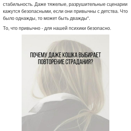
стабильность. Даже тяжелые, разрушительные сценарии
кажутся безопасными, если они привычны с детства. Что
было однажды, то может быть дважды".
То, что привычно - для нашей психики безопасно.