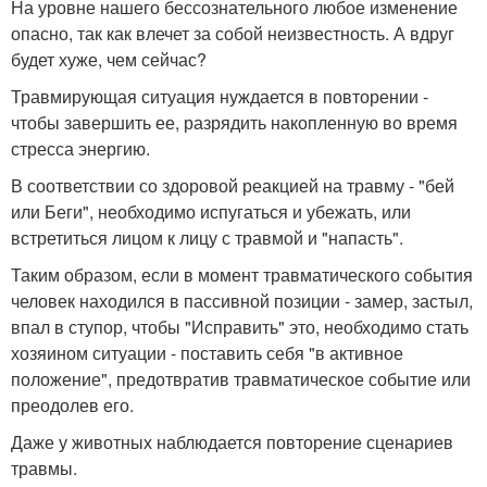
На уровне нашего бессознательного любое изменение
опасно, так как влечет за собой неизвестность. А вдруг
будет хуже, чем сейчас?
Травмирующая ситуация нуждается в повторении -
чтобы завершить ее, разрядить накопленную во время
стресса энергию.
В соответствии со здоровой реакцией на травму - "бей
или Беги", необходимо испугаться и убежать, или
встретиться лицом к лицу с травмой и "напасть".
Таким образом, если в момент травматического события
человек находился в пассивной позиции - замер, застыл,
впал в ступор, чтобы "Исправить" это, необходимо стать
хозяином ситуации - поставить себя "в активное
положение", предотвратив травматическое событие или
преодолев его.
Даже у животных наблюдается повторение сценариев
травмы.