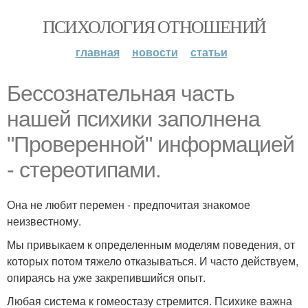
ПСИХОЛОГИЯ ОТНОШЕНИЙ
главная
новости
статьи
Бecсознательная часть
нашей психики заполнена
"Проверенной" информацией
- стереотипами.
Она не любит перемен - предпочитая знакомое
неизвестному.
Мы привыкаем к определенным моделям поведения, от
которых потом тяжело отказываться. И часто действуем,
опираясь на уже закрепившийся опыт.
Любая система к гомеостазу стремится. Психике важна