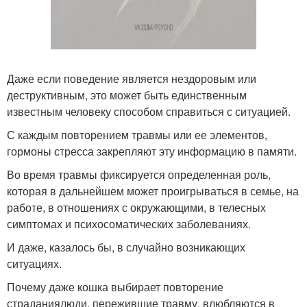
Даже если поведение является нездоровым или
деструктивным, это может быть единственным
известным человеку способом справиться с ситуацией.
С каждым повторением травмы или ее элементов,
гормоны стресса закрепляют эту информацию в памяти.
Во время травмы фиксируется определенная роль,
которая в дальнейшем может проигрываться в семье, на
работе, в отношениях с окружающими, в телесных
симптомах и психосоматических заболеваниях.
И даже, казалось бы, в случайно возникающих
ситуациях.
Почему даже кошка выбирает повторение
страданиялюди, пережившие травму, влюбляются в