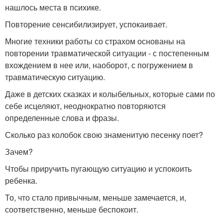
нашлось места в психике.
Повторение сенсибилизирует, успокаивает.
Многие техники работы со страхом основаны на
повторении травматической ситуации - с постепенным
вхождением в нее или, наоборот, с погружением в
травматическую ситуацию.
Даже в детских сказках и колыбельных, которые сами по
себе исцеляют, неоднократно повторяются
определенные слова и фразы.
Сколько раз колобок свою знаменитую песенку поет?
Зачем?
Чтобы приручить пугающую ситуацию и успокоить
ребенка.
То, что стало привычным, меньше замечается, и,
соответственно, меньше беспокоит.