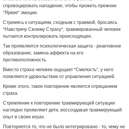
спровоцировать нападение, чтобы прожить прежние
"Яркие" эмоции.
Стремясь к ситуациям, сходным с травмой, бросаясь
"Навстречу Своему Страху", травмированный человек
пытается контролировать происходящее.
Так проявляется психологическая защита - реактивное
образование, замена аффекта на его
противоположность.
Вместо страха человек ощущает "Смелость", у него
появляется удовольствие от управления ситуацией.
Кроме этого, такое повторение является отрицанием
страха.
Стремление к повторению травмирующей ситуации
наглядно проявляют дети, воссоздавая травмирующий
опыт в своих играх.
Повторяется то, что не было интегрировано - то, чему не