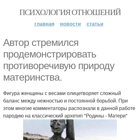
ПСИХОЛОГИЯ ОТНОШЕНИЙ
главная
новости
статьи
Автор стремился
продемонстрировать
противоречивую природу
материнства.
Фигура женщины с весами олицетворяет сложный
баланс между нежностью и постоянной борьбой. При
этом многие комментаторы распознали в данной работе
пародию на классический архетип "Родины - Матери"